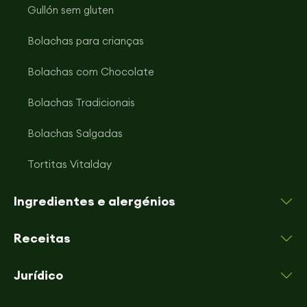
Gullón sem gluten
Bolachas para crianças
Bolachas com Chocolate
Bolachas Tradicionais
Bolachas Salgadas
Tortitas Vitalday
Ingredientes e alergénios
Receitas
Jurídico