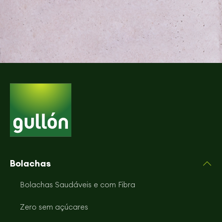
Bolachas
Bolachas Saudáveis e com Fibra
Zero sem açúcares