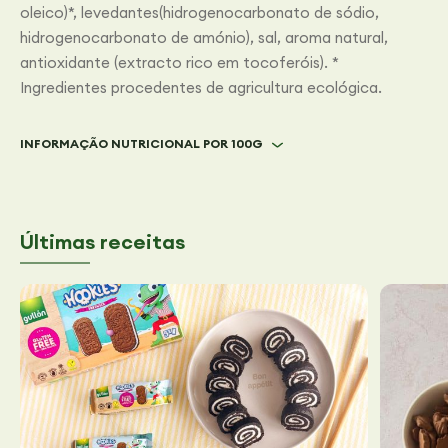
oleico)*, levedantes(hidrogenocarbonato de sódio,
hidrogenocarbonato de amónio), sal, aroma natural,
antioxidante (extracto rico em tocoferóis). *
Ingredientes procedentes de agricultura ecológica.
INFORMAÇÃO NUTRICIONAL POR 100G
Últimas receitas