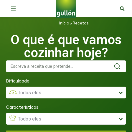
Início
»
Recetas
O que é que vamos
cozinhar hoje?
Dificuldade
Características