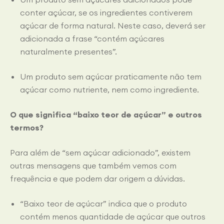
conter açúcar, se os ingredientes contiverem
açúcar de forma natural. Neste caso, deverá ser
adicionada a frase “contém açúcares
naturalmente presentes”.
Um produto sem açúcar praticamente não tem
açúcar como nutriente, nem como ingrediente.
O que significa “baixo teor de açúcar” e outros
termos?
Para além de “sem açúcar adicionado”, existem
outras mensagens que também vemos com
frequência e que podem dar origem a dúvidas.
“Baixo teor de açúcar” indica que o produto
contém menos quantidade de açúcar que outros