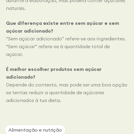
durante a elaboração, mas poderá conter açúcares
naturais.
Que diferença existe entre sem açúcar e sem
açúcar adicionado?
“Sem açúcar adicionado” refere-se aos ingredientes.
“Sem açúcar” refere-se à quantidade total de
açúcar.
É melhor escolher produtos sem açúcar
adicionado?
Depende do contexto, mas pode ser uma boa opção
se tentas reduzir a quantidade de açúcares
adicionados à tua dieta.
Alimentação e nutrição