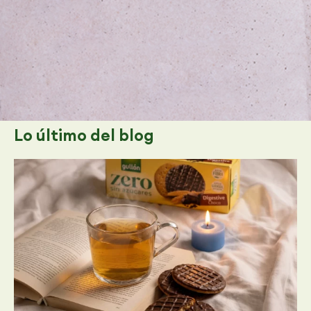
Lo último
del blog