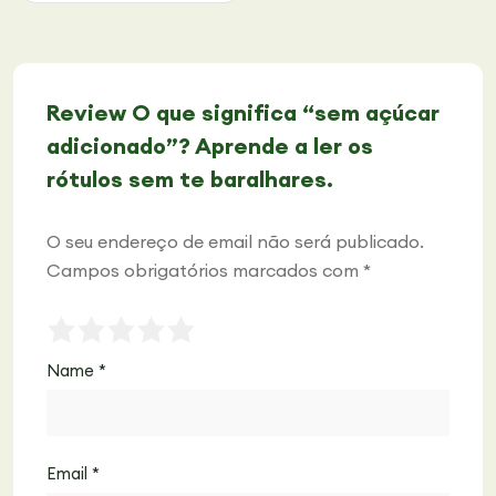
Review O que significa “sem açúcar
adicionado”? Aprende a ler os
rótulos sem te baralhares.
O seu endereço de email não será publicado.
Campos obrigatórios marcados com
*
Name
*
Email
*