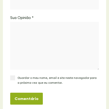
Sua Opinião
*
Guardar o meu nome, email e site neste navegador para
a próxima vez que eu comentar.
Comentário