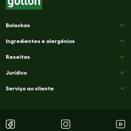
Bolachas
Ingredientes e alergénios
Receitas
Jurídico
Serviço ao cliente