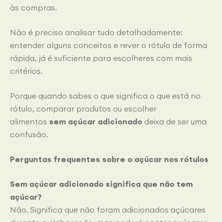
às compras.
Não é preciso analisar tudo detalhadamente:
entender alguns conceitos e rever o rótulo de forma
rápida, já é suficiente para escolheres com mais
critérios.
Porque quando sabes o que significa o que está no
rótulo, comparar produtos ou escolher
alimentos
sem açúcar adicionado
deixa de ser uma
confusão.
Perguntas frequentes sobre o açúcar nos rótulos
Sem açúcar adicionado significa que não tem
açúcar?
Não. Significa que não foram adicionados açúcares