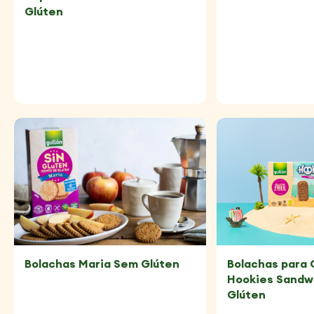
Glúten
Bolachas Maria Sem Glúten
Bolachas para 
Hookies Sandw
Glúten