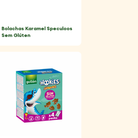
Bolachas Karamel Speculoos
Sem Glúten