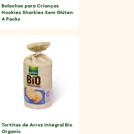
Bolachas para Crianças
Hookies Sharkies Sem Glúten
4 Packs
Tortitas de Arroz Integral Bio
Organic