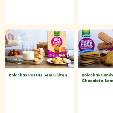
Bolachas Sand
Bolachas Pastas Sem Glúten
Chocolate Sem