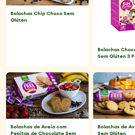
Bolachas Chip Choco Sem
Glúten
Bolachas Cho
Sem Glúten 3 
Bolachas de Aveia com
Bolachas de Av
Pepitas de Chocolate Sem
Sem Glúten