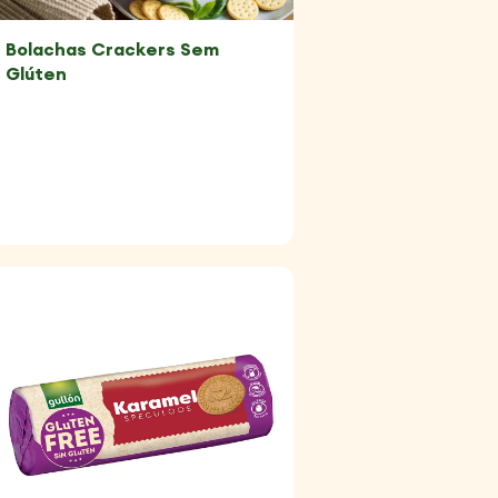
Bolachas Crackers Sem
Glúten