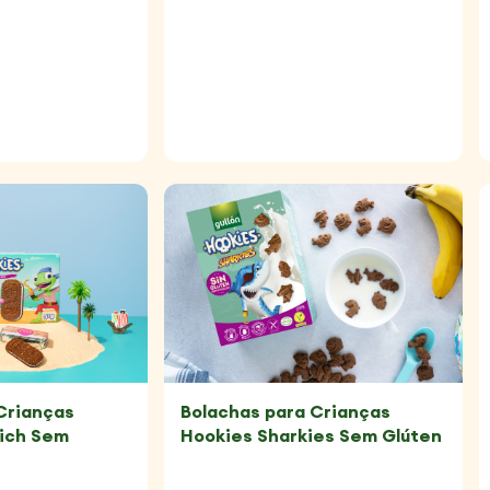
Crianças
Bolachas para Crianças
ich Sem
Hookies Sharkies Sem Glúten