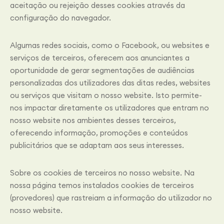
aceitação ou rejeição desses cookies através da
configuração do navegador.
Algumas redes sociais, como o Facebook, ou websites e
serviços de terceiros, oferecem aos anunciantes a
oportunidade de gerar segmentações de audiências
personalizadas dos utilizadores das ditas redes, websites
ou serviços que visitam o nosso website. Isto permite-
nos impactar diretamente os utilizadores que entram no
nosso website nos ambientes desses terceiros,
oferecendo informação, promoções e conteúdos
publicitários que se adaptam aos seus interesses.
Sobre os cookies de terceiros no nosso website. Na
nossa página temos instalados cookies de terceiros
(provedores) que rastreiam a informação do utilizador no
nosso website.