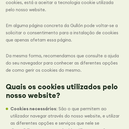
cookies, está a aceitar a tecnologia cookie utilizada
pelo nosso website.
Em alguma página concreta da Gullón pode voltar-se a
solicitar o consentimento para a instalação de cookies
que apenas afetam essa página.
Da mesma forma, recomendamos que consulte a ajuda
do seu navegador para conhecer as diferentes opções
de como gerir os cookies do mesmo.
Quais os cookies utilizados pelo
nosso website?
Cookies necessários
: São o que permitem ao
utilizador navegar através do nosso website, e utilizar
as diferentes opções e serviços que nele se