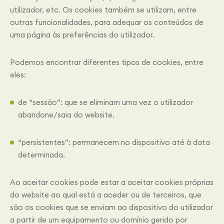
utilizador, etc. Os cookies também se utilizam, entre
outras funcionalidades, para adequar os conteúdos de
uma página às preferências do utilizador.
Podemos encontrar diferentes tipos de cookies, entre
eles:
de “sessão”: que se eliminam uma vez o utilizador
abandone/saia do website.
“persistentes”: permanecem no dispositivo até à data
determinada.
Ao aceitar cookies pode estar a aceitar cookies próprias
do website ao qual está a aceder ou de terceiros, que
são os cookies que se enviam ao dispositivo do utilizador
a partir de um equipamento ou domínio gerido por