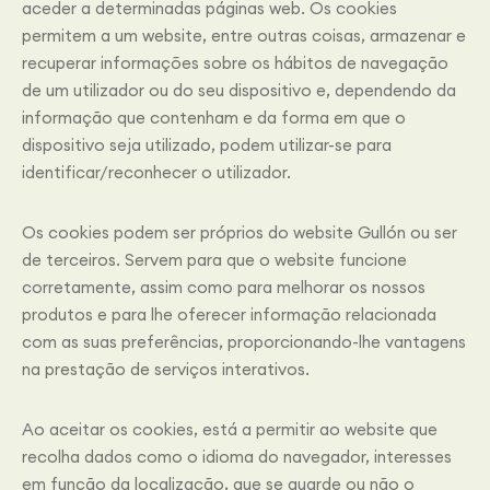
aceder a determinadas páginas web. Os cookies
permitem a um website, entre outras coisas, armazenar e
recuperar informações sobre os hábitos de navegação
de um utilizador ou do seu dispositivo e, dependendo da
informação que contenham e da forma em que o
dispositivo seja utilizado, podem utilizar-se para
identificar/reconhecer o utilizador.
Os cookies podem ser próprios do website Gullón ou ser
de terceiros. Servem para que o website funcione
corretamente, assim como para melhorar os nossos
produtos e para lhe oferecer informação relacionada
com as suas preferências, proporcionando-lhe vantagens
na prestação de serviços interativos.
Ao aceitar os cookies, está a permitir ao website que
recolha dados como o idioma do navegador, interesses
em função da localização, que se guarde ou não o