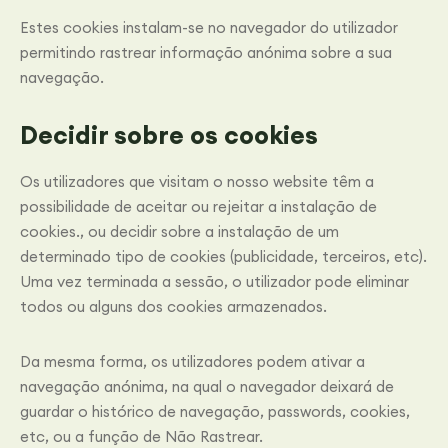
Estes cookies instalam-se no navegador do utilizador
permitindo rastrear informação anónima sobre a sua
navegação.
Decidir sobre os cookies
Os utilizadores que visitam o nosso website têm a
possibilidade de aceitar ou rejeitar a instalação de
cookies., ou decidir sobre a instalação de um
determinado tipo de cookies (publicidade, terceiros, etc).
Uma vez terminada a sessão, o utilizador pode eliminar
todos ou alguns dos cookies armazenados.
Da mesma forma, os utilizadores podem ativar a
navegação anónima, na qual o navegador deixará de
guardar o histórico de navegação, passwords, cookies,
etc, ou a função de Não Rastrear.