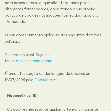
para países terceiros, que são efectuadas pelos
diferentes fornecedores, consultando a sua própria
política de cookies nas ligações fornecidas na coluna
"Fornecedor".
O seu consentimento aplica-se aos seguintes domínios:
gullon.pt
Seu estado atual: Rejeitar.
Mude o seu consentimento
Última atualização da declaração de cookies em
19/07/2026 pela
Cookiebot
:
Necessários (10)
Os cookies necessários ajudam a tornar um website