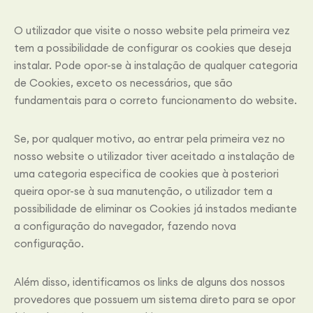
O utilizador que visite o nosso website pela primeira vez
tem a possibilidade de configurar os cookies que deseja
instalar. Pode opor-se à instalação de qualquer categoria
de Cookies, exceto os necessários, que são
fundamentais para o correto funcionamento do website.
Se, por qualquer motivo, ao entrar pela primeira vez no
nosso website o utilizador tiver aceitado a instalação de
uma categoria especifica de cookies que à posteriori
queira opor-se à sua manutenção, o utilizador tem a
possibilidade de eliminar os Cookies já instados mediante
a configuração do navegador, fazendo nova
configuração.
Além disso, identificamos os links de alguns dos nossos
provedores que possuem um sistema direto para se opor