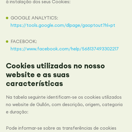
à instalação dos seus Cookies:
GOOGLE ANALYTICS:
https://tools.google.com/dlpage/gaoptout?hl=pt
FACEBOOK:
https://www.facebook.com/help/568137493302217
Cookies utilizados no nosso
website e as suas
características
Na tabela seguinte identificam-se os cookies utilizados
no website de Gullón, com descrição, origem, categoria
e duração:
Pode informar-se sobre as transferências de cookies