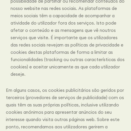
possibilidade de partilhar ou recomendar conteúdos do
nosso website nas redes sociais. As plataformas de
meios sociais têm a capacidade de acompanhar a
atividade do utilizador fora dos serviços. Isto pode
afetar o conteúdo e as mensagens que vê noutros
serviços que visite. É importante que os utilizadores
das redes sociais revejam as políticas de privacidade e
cookies destas plataformas de forma a limitar as
funcionalidades (tracking ou outras características dos
cookies) e aceitar unicamente as que cada utilizador
deseje.
Em alguns casos, os cookies publicitários são geridos por
terceiros (provedores de serviços de publicidade) com os
quais têm as suas próprias políticas, inclusive utilizando
cookies anónimos para apresentar anúncios do seu
interesse quando visita outras páginas web. Sobre este
ponto, recomendamos aos utilizadores gerirem a