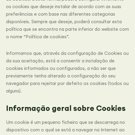
os cookies que deseje instalar de acordo com as suas
preferências e com base nas diferentes categorias
disponíveis. Sempre que deseje, poderá consultar esta
política que se encontra na parte inferior do website com
o nome “Política de cookies”.
Informamos que, através da configuração de Cookies ou
da sua aceitação, está a consentir a instalação de
cookies informados ou configurados, a não ser que
previamente tenha alterado a configuração do seu
navegador para rejeitar por defeito os cookies (todos ou
alguns).
Informação geral sobre Cookies
Um cookie é um pequeno ficheiro que se descarrega no
dispositivo com o qual se está a navegar na Internet ao