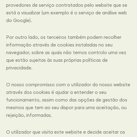
provedores de serviço contratados pelo website que se
está a visualizar (um exemplo é o serviço de análise web
do Google).
Por outro lado, os terceiros também podem recolher
informação através de cookies instaladas no seu
navegador, sobre as quais não temos controlo uma vez
que estão sujeitas às suas próprias políticas de
privacidade.
O nosso compromisso com o utilizador do nosso website
através dos cookies é ajudar a entender o seu
funcionamento, assim como das opções de gestão dos
mesmos que tem ao seu dispor para uma aceitação, ou
rejeição, informadas.
O utilizador que visita este website e decide aceitar os