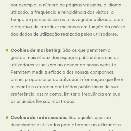
por exemplo, o número de páginas visitadas, o idioma
utilizado, a frequência e reincidência das visitas, o
tempo de permanência ou o navegador utilizado, com
o objetivo de introduzir melhorias em função da análise
dos dados de utilização realizada pelos utilizadores.
Cookies de marketing
: São os que permitem a
gestão mais eficaz dos espaços publicitários que os
utilizadores visualizam ao aceder ao nosso website.
Permitem medir a eficácia das nossas campanhas
online, proporcionar ao utilizador informação que lhe é
relevante e oferecer conteúdos publicitários da sua
preferência, assim como, limitar a frequência em que
os anúncios lhe são mostrados.
Cookies de redes sociais
: São aqueles que são
desenhados e utilizados para oferecer ao utilizador a