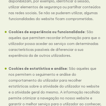
disponibilizam, por exemplo, identificar a sessão,
utilizar elementos de segurança ou partilhar conteúdos
nas redes sociais. Se não se puderem utilizar, algumas
funcionalidades do website ficam comprometidas.
Cookies de experiência ou funcionalidade
: São
aqueles que permitem recordar informação para que o
utilizador possa aceder ao serviço com determinadas
características passíveis de diferenciar a sua
experiência da de outros utilizadores.
Cookies de estatística e análise
: São aqueles que
nos permitem o seguimento e análise do
comportamento do utilizador para recolher
estatísticas sobre a atividade do utilizador no website
e a atividade geral do mesmo. A informação recolhida
permite otimizar a navegação no nosso website e
garantir o melhor serviço para o utilizador ao conhecer,