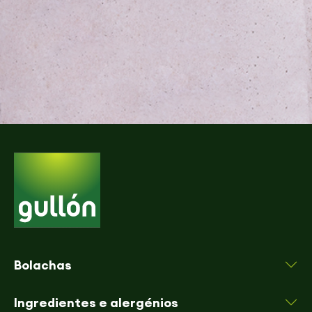
Bolachas
Ingredientes e alergénios