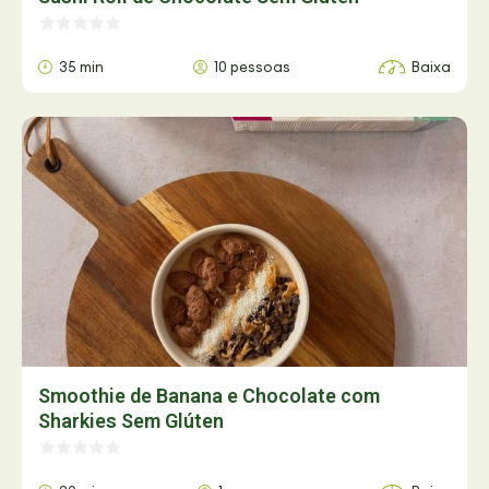
35 min
10 pessoas
Baixa
Smoothie de Banana e Chocolate com
Sharkies Sem Glúten