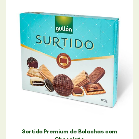
Sortido Premium de Bolachas com