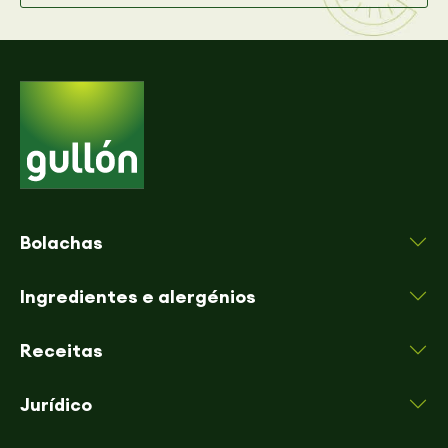
Bolachas
Ingredientes e alergénios
Receitas
Jurídico