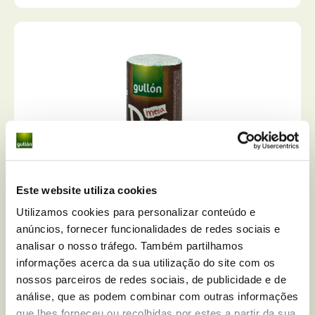
Este website utiliza cookies
Utilizamos cookies para personalizar conteúdo e
anúncios, fornecer funcionalidades de redes sociais e
analisar o nosso tráfego. Também partilhamos
informações acerca da sua utilização do site com os
nossos parceiros de redes sociais, de publicidade e de
análise, que as podem combinar com outras informações
que lhes forneceu ou recolhidas por estes a partir da sua