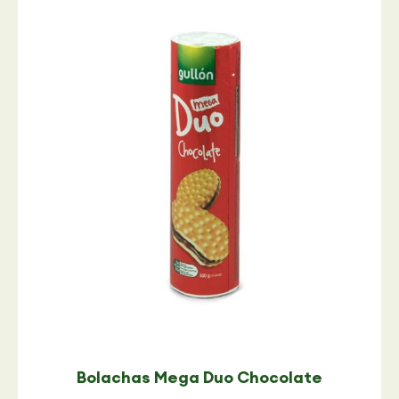
Bolachas Mega Duo Chocolate