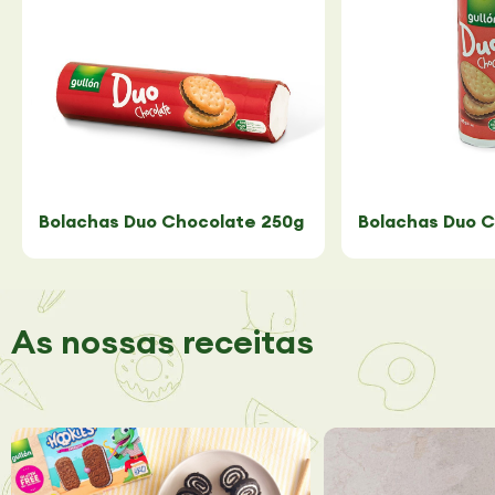
Bolachas Duo Chocolate 250g
Bolachas Duo C
As nossas receitas