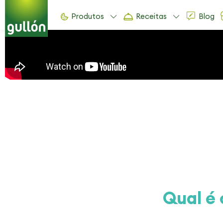
Produtos
Receitas
Blog
Qual é