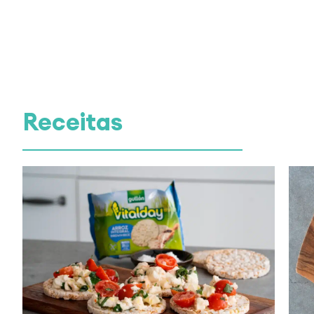
Receitas