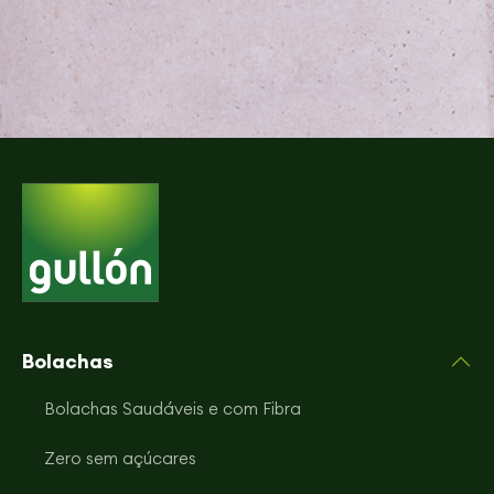
Bolachas
Bolachas Saudáveis e com Fibra
Zero sem açúcares