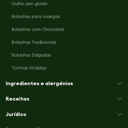
Gullón sem gluten
Bolachas para crianças
Bolachas com Chocolate
Bolachas Tradicionais
Bolachas Salgadas
Tortitas Vitalday
Ingredientes e alergénios
Receitas
Jurídico