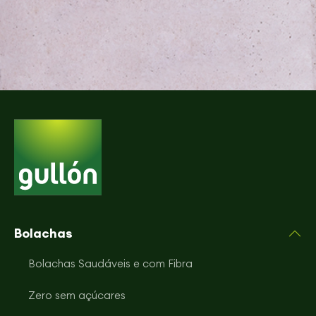
Bolachas
Bolachas Saudáveis e com Fibra
Zero sem açúcares