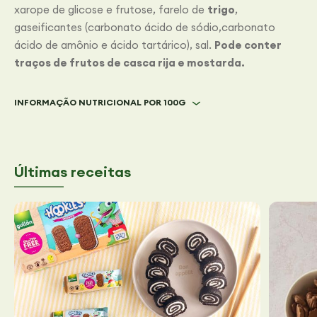
xarope de glicose e frutose, farelo de
trigo
,
gaseificantes (carbonato ácido de sódio,carbonato
ácido de amônio e ácido tartárico), sal.
Pode conter
traços de frutos de casca rija e mostarda.
INFORMAÇÃO NUTRICIONAL POR 100G
Últimas receitas