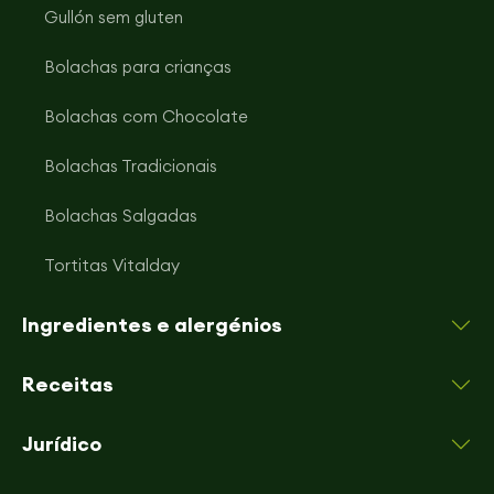
Gullón sem gluten
Bolachas para crianças
Bolachas com Chocolate
Bolachas Tradicionais
Bolachas Salgadas
Tortitas Vitalday
Ingredientes e alergénios
Receitas
Jurídico