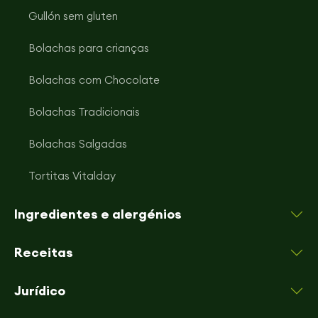
Gullón sem gluten
Bolachas para crianças
Bolachas com Chocolate
Bolachas Tradicionais
Bolachas Salgadas
Tortitas Vitalday
Ingredientes e alergénios
Receitas
Jurídico