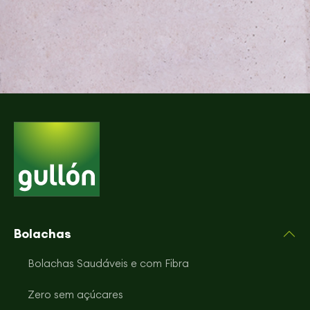
Bolachas
Bolachas Saudáveis e com Fibra
Zero sem açúcares