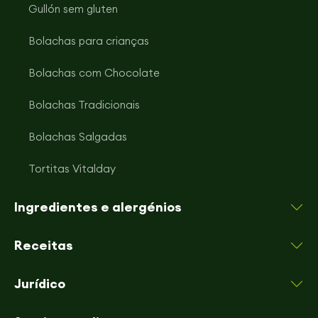
Gullón sem gluten
Bolachas para crianças
Bolachas com Chocolate
Bolachas Tradicionais
Bolachas Salgadas
Tortitas Vitalday
Ingredientes e alergénios
Receitas
Jurídico