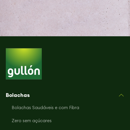
Bolachas
Bolachas Saudáveis e com Fibra
Zero sem açúcares