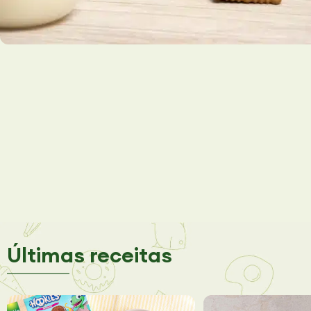
Últimas receitas