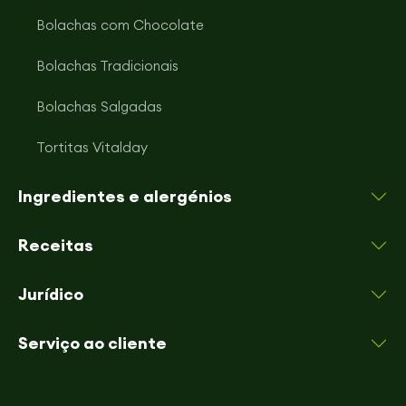
Bolachas com Chocolate
Bolachas Tradicionais
Bolachas Salgadas
Tortitas Vitalday
Ingredientes e alergénios
Receitas
Jurídico
Serviço ao cliente