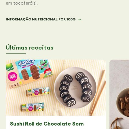
em tocoferóis).
INFORMAÇÃO NUTRICIONAL POR 100G
Últimas receitas
Sushi Roll de Chocolate Sem