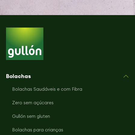
Bolachas
Bolachas Saudáveis e com Fibra
Zero sem açúcares
Gullón sem gluten
Bolachas para crianças