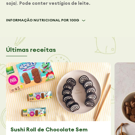
soja
).
Pode conter vestígios de leite.
INFORMAÇÃO NUTRICIONAL POR 100G
Últimas receitas
Sushi Roll de Chocolate Sem