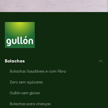
Bolachas
Bolachas Saudáveis e com Fibra
Zero sem açúcares
Gullón sem gluten
Bolachas para crianças