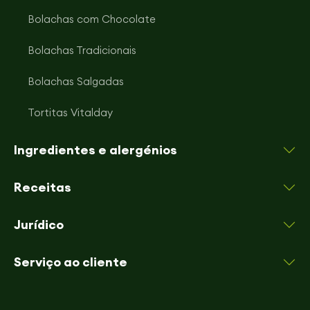
Bolachas com Chocolate
Bolachas Tradicionais
Bolachas Salgadas
Tortitas Vitalday
Ingredientes e alergénios
Receitas
Jurídico
Serviço ao cliente