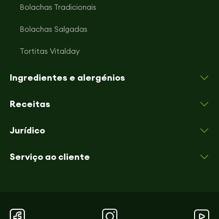
Bolachas Tradicionais
Bolachas Salgadas
Tortitas Vitalday
Ingredientes e alergénios
Receitas
Jurídico
Serviço ao cliente