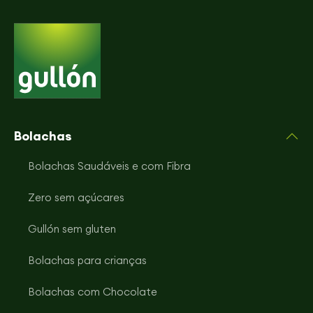
Bolachas
Bolachas Saudáveis e com Fibra
Zero sem açúcares
Gullón sem gluten
Bolachas para crianças
Bolachas com Chocolate