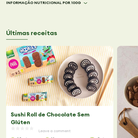
INFORMAÇÃO NUTRICIONAL POR 100G
Últimas receitas
Sushi Roll de Chocolate Sem
Glúten
Leave a comment