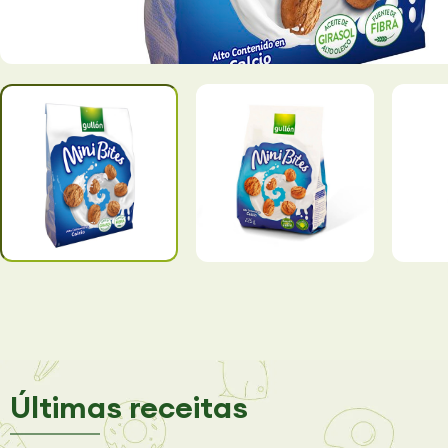
Últimas receitas