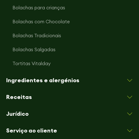
Bolachas para crianças
Bolachas com Chocolate
Bolachas Tradicionais
Bolachas Salgadas
Tortitas Vitalday
Ingredientes e alergénios
Receitas
Jurídico
Serviço ao cliente