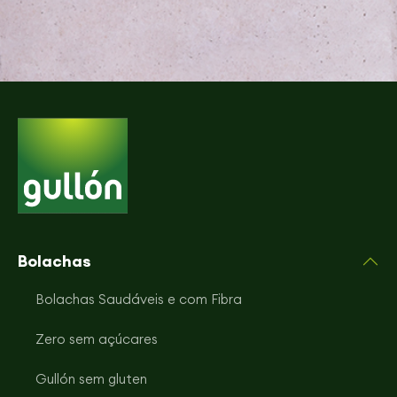
Bolachas
Bolachas Saudáveis e com Fibra
Zero sem açúcares
Gullón sem gluten