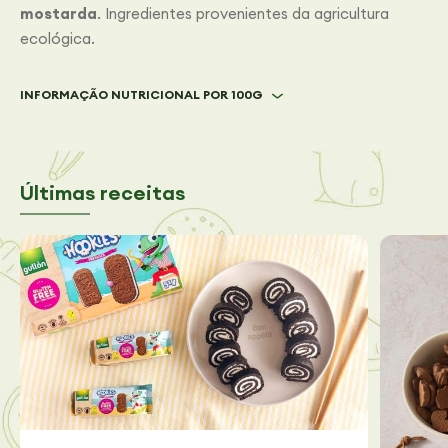
mostarda
. Ingredientes provenientes da agricultura
ecológica.
INFORMAÇÃO NUTRICIONAL POR 100G
Últimas receitas