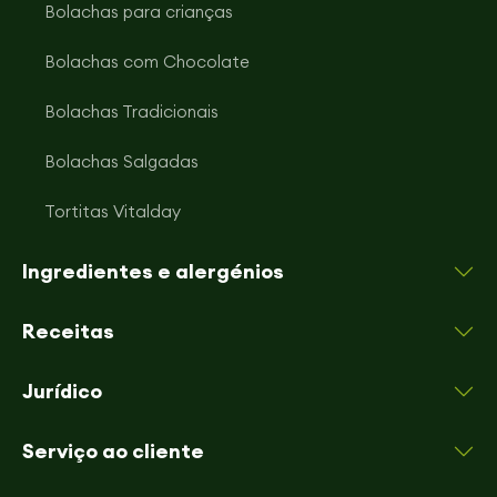
Bolachas para crianças
Bolachas com Chocolate
Bolachas Tradicionais
Bolachas Salgadas
Tortitas Vitalday
Ingredientes e alergénios
Receitas
Jurídico
Serviço ao cliente