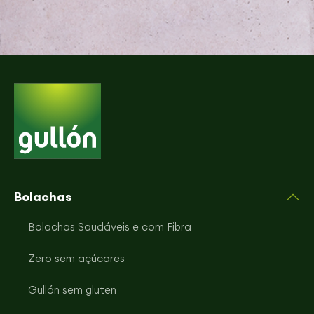
Bolachas
Bolachas Saudáveis e com Fibra
Zero sem açúcares
Gullón sem gluten