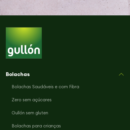
Bolachas
Bolachas Saudáveis e com Fibra
Zero sem açúcares
Gullón sem gluten
Bolachas para crianças