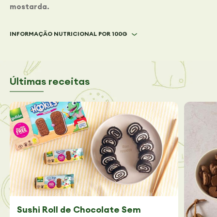
mostarda.
INFORMAÇÃO NUTRICIONAL POR 100G
Últimas receitas
Sushi Roll de Chocolate Sem