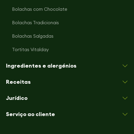
Bolachas com Chocolate
Bolachas Tradicionais
Bolachas Salgadas
Tortitas Vitalday
Ingredientes e alergénios
Receitas
Jurídico
Serviço ao cliente