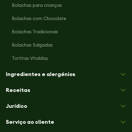
Bolachas para crianças
Bolachas com Chocolate
Bolachas Tradicionais
Bolachas Salgadas
Tortitas Vitalday
Ingredientes e alergénios
Receitas
Jurídico
Serviço ao cliente