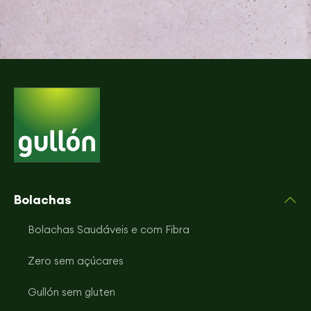
Bolachas
Bolachas Saudáveis e com Fibra
Zero sem açúcares
Gullón sem gluten