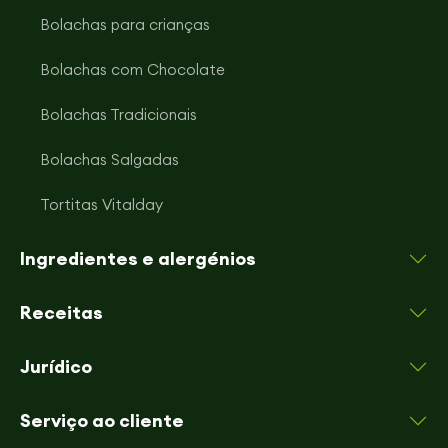
Bolachas para crianças
Bolachas com Chocolate
Bolachas Tradicionais
Bolachas Salgadas
Tortitas Vitalday
Ingredientes e alergénios
Receitas
Jurídico
Serviço ao cliente