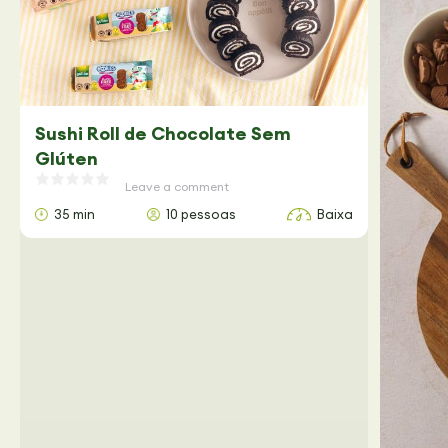
Sushi Roll de Chocolate Sem
Glúten
Leave a comment
35 min
10 pessoas
Baixa