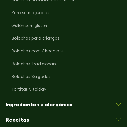
Zero sem açúcares
Gullón sem gluten
Bolachas para crianças
Bolachas com Chocolate
Bolachas Tradicionais
Bolachas Salgadas
Tortitas Vitalday
Ingredientes e alergénios
Receitas