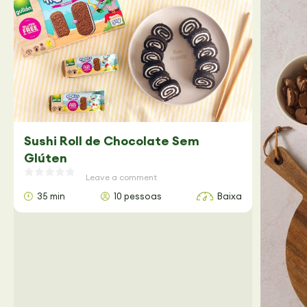
Sushi Roll de Chocolate Sem
Glúten
Leave a comment
35 min
10 pessoas
Baixa