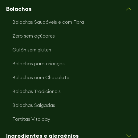
Bolachas
Bolachas Saudáveis e com Fibra
Zero sem açúcares
Gullón sem gluten
Bolachas para crianças
Bolachas com Chocolate
Bolachas Tradicionais
Bolachas Salgadas
Tortitas Vitalday
Ingredientes e alergénios