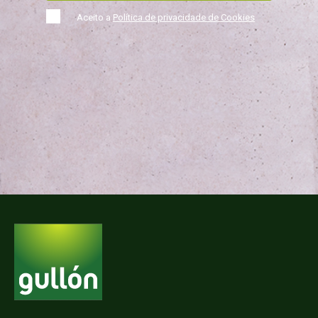
Aceito a
Política de privacidade de Cookies