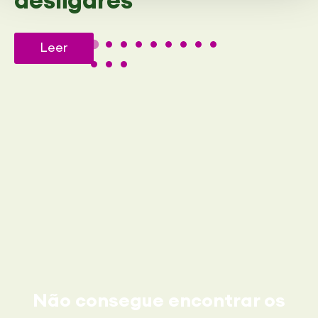
Leer
Não consegue encontrar os