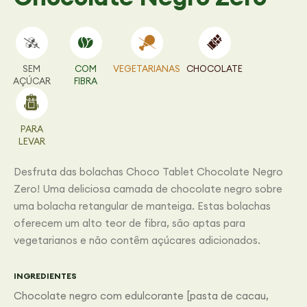
SEM
COM
VEGETARIANAS
CHOCOLATE
AÇÚCAR
FIBRA
PARA
LEVAR
Desfruta das bolachas Choco Tablet Chocolate Negro
Zero! Uma deliciosa camada de chocolate negro sobre
uma bolacha retangular de manteiga. Estas bolachas
oferecem um alto teor de fibra, são aptas para
vegetarianos e não contêm açúcares adicionados.
INGREDIENTES
Chocolate negro com edulcorante [pasta de cacau,