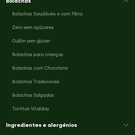
Bolachas
Bolachas Saudáveis e com Fibra
Zero sem açúcares
Gullón sem gluten
Bolachas para crianças
Bolachas com Chocolate
Bolachas Tradicionais
Bolachas Salgadas
Tortitas Vitalday
Ingredientes e alergénios