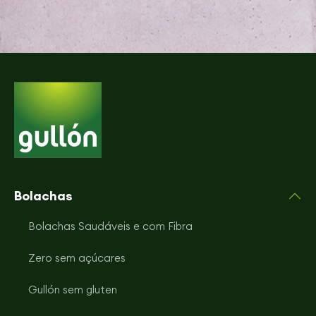
Bolachas
Bolachas Saudáveis e com Fibra
Zero sem açúcares
Gullón sem gluten