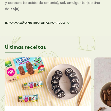
y carbonato ácido de amonio), sal, emulgente (lecitina
de
soja
).
INFORMAÇÃO NUTRICIONAL POR 100G
Últimas receitas