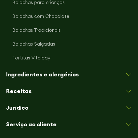
Bolachas para crianças
Bolachas com Chocolate
Bolachas Tradicionais
Bolachas Salgadas
Tortitas Vitalday
Ingredientes e alergénios
Receitas
Jurídico
Serviço ao cliente