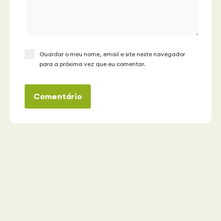
Guardar o meu nome, email e site neste navegador
para a próxima vez que eu comentar.
Comentário