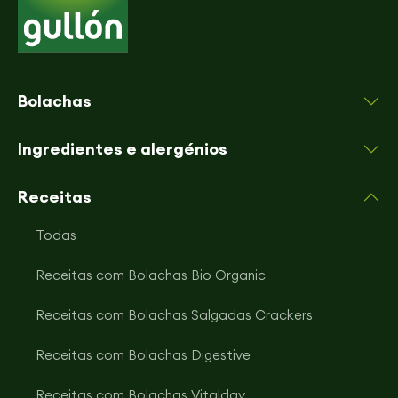
Bolachas
Ingredientes e alergénios
Receitas
Todas
Receitas com Bolachas Bio Organic
Receitas com Bolachas Salgadas Crackers
Receitas com Bolachas Digestive
Receitas com Bolachas Vitalday