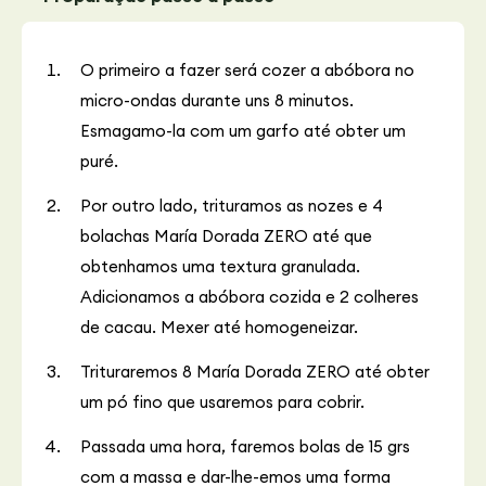
O primeiro a fazer será cozer a abóbora no
micro-ondas durante uns 8 minutos.
Esmagamo-la com um garfo até obter um
puré.
Por outro lado, trituramos as nozes e 4
bolachas María Dorada ZERO até que
obtenhamos uma textura granulada.
Adicionamos a abóbora cozida e 2 colheres
de cacau. Mexer até homogeneizar.
Trituraremos 8 María Dorada ZERO até obter
um pó fino que usaremos para cobrir.
Passada uma hora, faremos bolas de 15 grs
com a massa e dar-lhe-emos uma forma