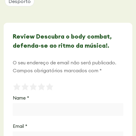
Desporto
Review Descubra o body combat,
defenda-se ao ritmo da música!.
O seu endereço de email não será publicado.
Campos obrigatórios marcados com
*
Name
*
Email
*