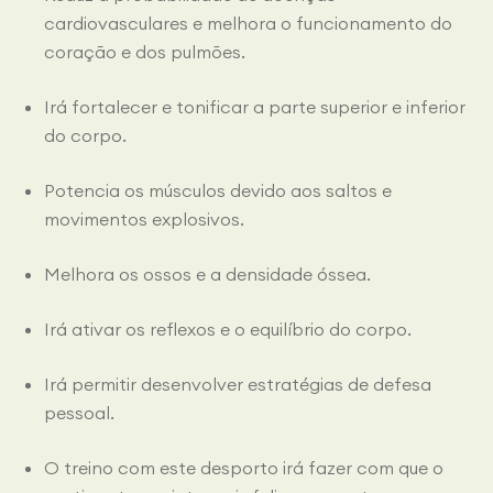
cardiovasculares e melhora o funcionamento do
coração e dos pulmões.
Irá fortalecer e tonificar a parte superior e inferior
do corpo.
Potencia os músculos devido aos saltos e
movimentos explosivos.
Melhora os ossos e a densidade óssea.
Irá ativar os reflexos e o equilíbrio do corpo.
Irá permitir desenvolver estratégias de defesa
pessoal.
O treino com este desporto irá fazer com que o