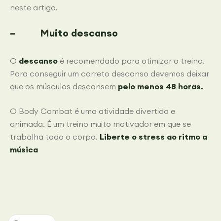
neste artigo.
– Muito descanso
O
descanso
é recomendado para otimizar o treino.
Para conseguir um correto descanso devemos deixar
que os músculos descansem
pelo menos 48 horas.
O Body Combat é uma atividade divertida e
animada. É um treino muito motivador em que se
trabalha todo o corpo.
Liberte o stress ao ritmo a
música