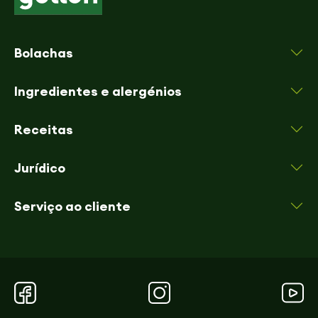
Bolachas
Ingredientes e alergénios
Receitas
Jurídico
Serviço ao cliente