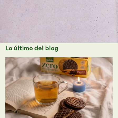
Lo último
del blog