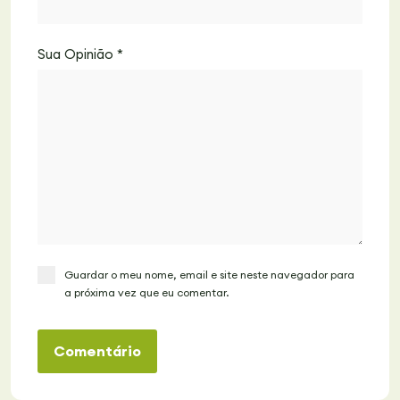
Sua Opinião
*
Guardar o meu nome, email e site neste navegador para
a próxima vez que eu comentar.
Comentário