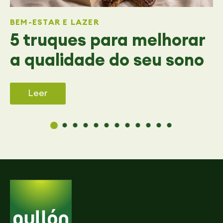
BEM-ESTAR E LAZER
5 truques para melhorar
a qualidade do seu sono
Leer