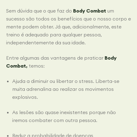
Sem dúvida que o que faz do
Body Combat
um
sucesso são todos os benefícios que o nosso corpo e
mente podem obter. Já que, adicionalmente, este
treino é adequado para qualquer pessoa,
independentemente da sua idade.
Entre algumas das vantagens de praticar
Body
Combat,
temos:
Ajuda a diminuir ou libertar o stress. Liberta-se
muita adrenalina ao realizar os movimentos
explosivos.
As lesões são quase inexistentes porque não
iremos combater com outra pessoa.
Reduz a probabilidade de doenças