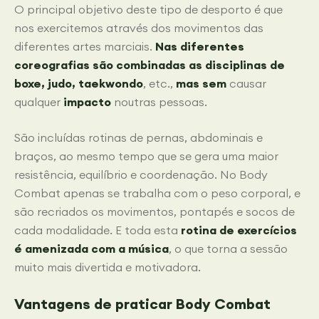
O principal objetivo deste tipo de desporto é que
nos exercitemos através dos movimentos das
diferentes artes marciais.
Nas diferentes
coreografias são combinadas as disciplinas de
boxe, judo, taekwondo
, etc.,
mas sem
causar
qualquer
impacto
noutras pessoas.
São incluídas rotinas de pernas, abdominais e
braços, ao mesmo tempo que se gera uma maior
resistência, equilíbrio e coordenação. No Body
Combat apenas se trabalha com o peso corporal, e
são recriados os movimentos, pontapés e socos de
cada modalidade. E toda esta
rotina de exercícios
é amenizada com
a música
, o que torna a sessão
muito mais divertida e motivadora.
Vantagens de praticar Body Combat