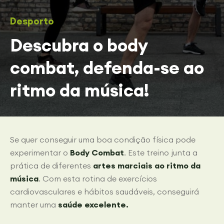
Desporto
Descubra o body
combat, defenda-se ao
ritmo da música!
Se quer conseguir uma boa condição física pode
experimentar o
Body Combat
. Este treino junta a
prática de diferentes
artes marciais ao ritmo da
música
. Com esta rotina de exercícios
cardiovasculares e hábitos saudáveis, conseguirá
manter uma
saúde excelente.