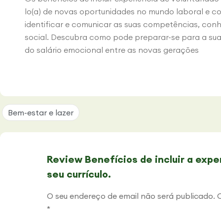
lo(a) de novas oportunidades no mundo laboral e c
identificar e comunicar as suas competências, con
social. Descubra como pode preparar-se para a sua 
do salário emocional entre as novas gerações
Bem-estar e lazer
Review Benefícios de incluir a expe
seu currículo.
O seu endereço de email não será publicado.
*