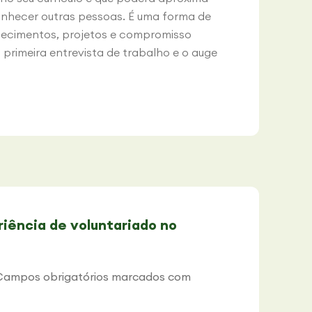
onhecer outras pessoas. É uma forma de
hecimentos, projetos e compromisso
primeira entrevista de trabalho e o auge
riência de voluntariado no
Campos obrigatórios marcados com