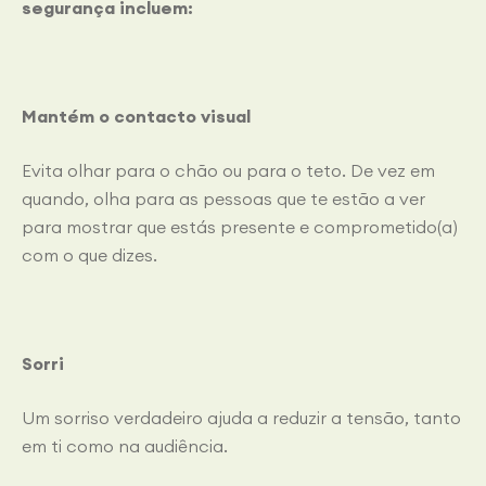
segurança incluem:
Mantém o contacto visual
Evita olhar para o chão ou para o teto. De vez em
quando, olha para as pessoas que te estão a ver
para mostrar que estás presente e comprometido(a)
com o que dizes.
Sorri
Um sorriso verdadeiro ajuda a reduzir a tensão, tanto
em ti como na audiência.