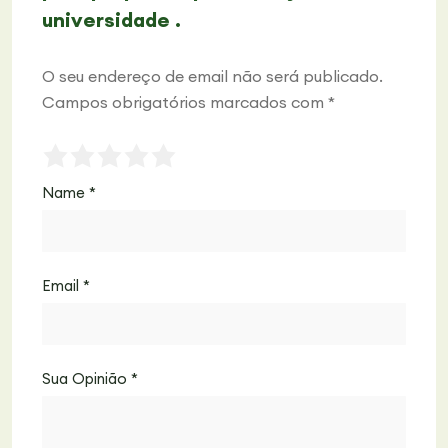
universidade .
O seu endereço de email não será publicado.
Campos obrigatórios marcados com
*
Name
*
Email
*
Sua Opinião
*