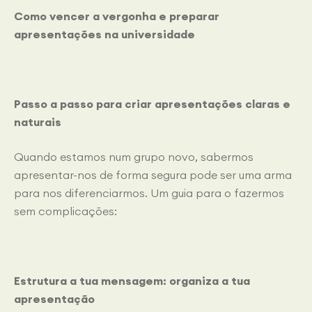
Como vencer a vergonha e preparar
apresentações na universidade
Passo a passo para criar apresentações claras e
naturais
Quando estamos num grupo novo, sabermos
apresentar-nos de forma segura pode ser uma arma
para nos diferenciarmos. Um guia para o fazermos
sem complicações:
Estrutura a tua mensagem: organiza a tua
apresentação