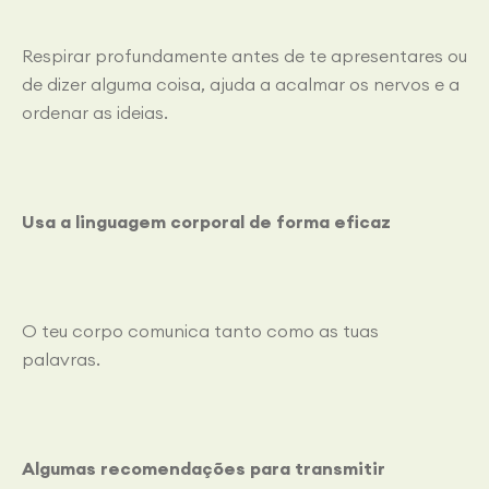
Respirar profundamente antes de te apresentares ou
de dizer alguma coisa, ajuda a acalmar os nervos e a
ordenar as ideias.
Usa a linguagem corporal de forma eficaz
O teu corpo comunica tanto como as tuas
palavras.
Algumas recomendações para transmitir