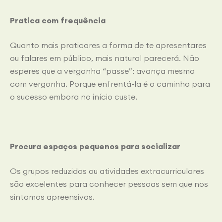
Pratica com frequência
Quanto mais praticares a forma de te apresentares
ou falares em público, mais natural parecerá. Não
esperes que a vergonha “passe”: avança mesmo
com vergonha. Porque enfrentá-la é o caminho para
o sucesso embora no início custe.
Procura espaços pequenos para socializar
Os grupos reduzidos ou atividades extracurriculares
são excelentes para conhecer pessoas sem que nos
sintamos apreensivos.