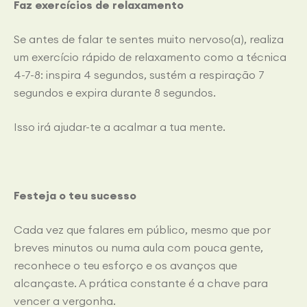
Faz exercícios de relaxamento
Se antes de falar te sentes muito nervoso(a), realiza
um exercício rápido de relaxamento como a técnica
4-7-8: inspira 4 segundos, sustém a respiração 7
segundos e expira durante 8 segundos.
Isso irá ajudar-te a acalmar a tua mente.
Festeja o teu sucesso
Cada vez que falares em público, mesmo que por
breves minutos ou numa aula com pouca gente,
reconhece o teu esforço e os avanços que
alcançaste. A prática constante é a chave para
vencer a vergonha.