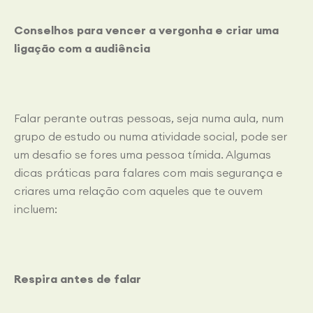
Conselhos para vencer a vergonha e criar uma
ligação com a audiência
Falar perante outras pessoas, seja numa aula, num
grupo de estudo ou numa atividade social, pode ser
um desafio se fores uma pessoa tímida. Algumas
dicas práticas para falares com mais segurança e
criares uma relação com aqueles que te ouvem
incluem:
Respira antes de falar