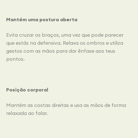
Mantém uma postura aberta
Evita cruzar os braços, uma vez que pode parecer
que estás na defensiva. Relaxa os ombros e utiliza
gestos com as mãos para dar ênfase aos teus
pontos.
Posição corporal
Mantém as costas direitas e usa as mãos de forma
relaxada ao falar.