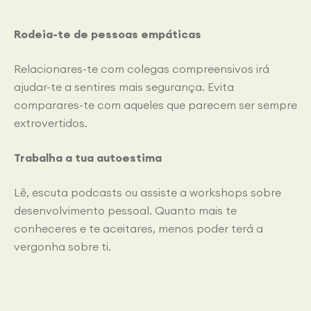
Rodeia-te de pessoas empáticas
Relacionares-te com colegas compreensivos irá
ajudar-te a sentires mais segurança. Evita
comparares-te com aqueles que parecem ser sempre
extrovertidos.
Trabalha a tua autoestima
Lê, escuta podcasts ou assiste a workshops sobre
desenvolvimento pessoal. Quanto mais te
conheceres e te aceitares, menos poder terá a
vergonha sobre ti.