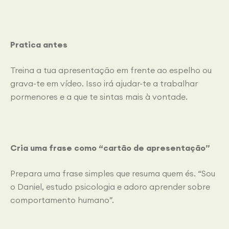
Pratica antes
Treina a tua apresentação em frente ao espelho ou
grava-te em vídeo. Isso irá ajudar-te a trabalhar
pormenores e a que te sintas mais à vontade.
Cria uma frase como “cartão de apresentação”
Prepara uma frase simples que resuma quem és. “Sou
o Daniel, estudo psicologia e adoro aprender sobre
comportamento humano”.