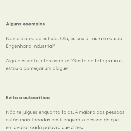
Alguns exemplos
Nome e área de estudo: Olá, eu sou a Laura e estudo
Engenharia Industrial”
Algo pessoal e interessante: “Gosto de fotografia e
estou a começar um blogue”
Evita a autocrítica
Não te julgues enquanto falas. A maioria das pessoas
estão mais focadas em ti enquanto pessoa do que
em avaliar cada palavra que dizes.