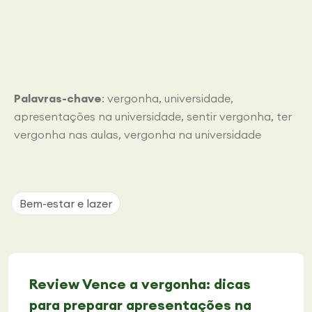
Palavras-chave
: vergonha, universidade,
apresentações na universidade, sentir vergonha, ter
vergonha nas aulas, vergonha na universidade
Bem-estar e lazer
Review Vence a vergonha: dicas
para preparar apresentações na