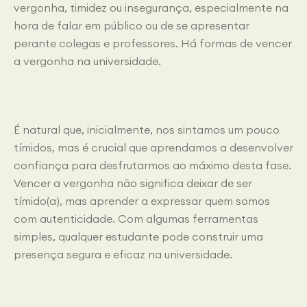
vergonha, timidez ou insegurança, especialmente na
hora de falar em público ou de se apresentar
perante colegas e professores. Há formas de vencer
a vergonha na universidade.
É natural que, inicialmente, nos sintamos um pouco
tímidos, mas é crucial que aprendamos a desenvolver
confiança para desfrutarmos ao máximo desta fase.
Vencer a vergonha não significa deixar de ser
tímido(a), mas aprender a expressar quem somos
com autenticidade. Com algumas ferramentas
simples, qualquer estudante pode construir uma
presença segura e eficaz na universidade.