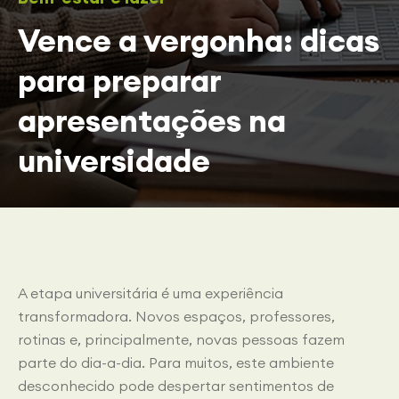
Vence a vergonha: dicas
para preparar
apresentações na
universidade
A etapa universitária é uma experiência
transformadora. Novos espaços, professores,
rotinas e, principalmente, novas pessoas fazem
parte do dia-a-dia. Para muitos, este ambiente
desconhecido pode despertar sentimentos de