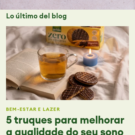
Lo último
del blog
BEM-ESTAR E LAZER
5 truques para melhorar
a qualidade do seu sono