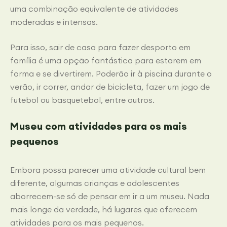
uma combinação equivalente de atividades
moderadas e intensas.
Para isso, sair de casa para fazer desporto em
família é uma opção fantástica para estarem em
forma e se divertirem. Poderão ir à piscina durante o
verão, ir correr, andar de bicicleta, fazer um jogo de
futebol ou basquetebol, entre outros.
Museu com atividades para os mais
pequenos
Embora possa parecer uma atividade cultural bem
diferente, algumas crianças e adolescentes
aborrecem-se só de pensar em ir a um museu. Nada
mais longe da verdade, há lugares que oferecem
atividades para os mais pequenos.