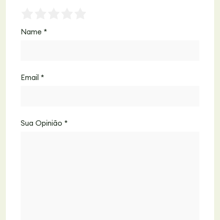
Name
*
Email
*
Sua Opinião
*