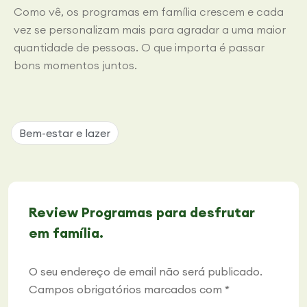
Como vê, os programas em família crescem e cada
vez se personalizam mais para agradar a uma maior
quantidade de pessoas. O que importa é passar
bons momentos juntos.
Bem-estar e lazer
Review Programas para desfrutar
em família.
O seu endereço de email não será publicado.
Campos obrigatórios marcados com
*