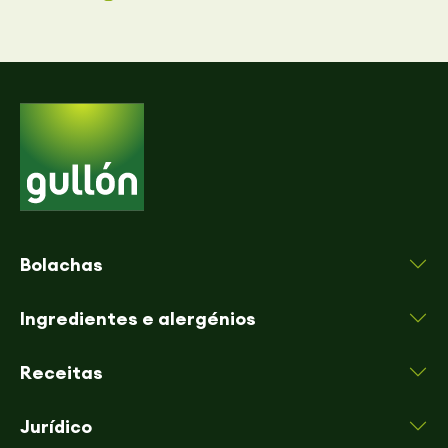
Bolachas
Ingredientes e alergénios
Receitas
Jurídico