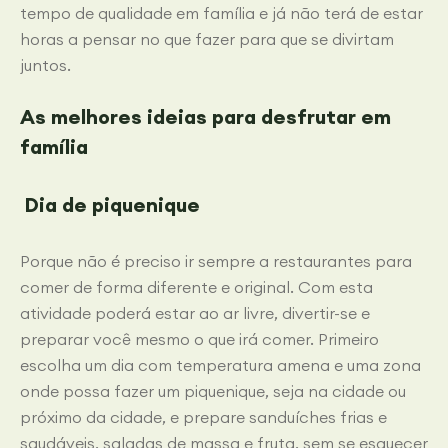
tempo de qualidade em família e já não terá de estar
horas a pensar no que fazer para que se divirtam
juntos.
As melhores ideias para desfrutar em
família
Dia de piquenique
Porque não é preciso ir sempre a restaurantes para
comer de forma diferente e original. Com esta
atividade poderá estar ao ar livre, divertir-se e
preparar você mesmo o que irá comer. Primeiro
escolha um dia com temperatura amena e uma zona
onde possa fazer um piquenique, seja na cidade ou
próximo da cidade, e prepare sanduíches frias e
saudáveis, saladas de massa e fruta, sem se esquecer