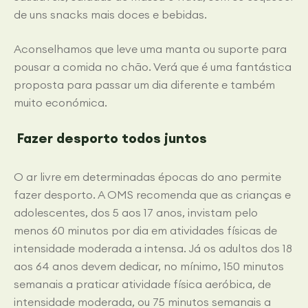
de uns snacks mais doces e bebidas.
Aconselhamos que leve uma manta ou suporte para
pousar a comida no chão. Verá que é uma fantástica
proposta para passar um dia diferente e também
muito económica.
Fazer desporto todos juntos
O ar livre em determinadas épocas do ano permite
fazer desporto. A OMS recomenda que as crianças e
adolescentes, dos 5 aos 17 anos, invistam pelo
menos 60 minutos por dia em atividades físicas de
intensidade moderada a intensa. Já os adultos dos 18
aos 64 anos devem dedicar, no mínimo, 150 minutos
semanais a praticar atividade física aeróbica, de
intensidade moderada, ou 75 minutos semanais a