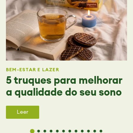
BEM-ESTAR E LAZER
5 truques para melhorar
a qualidade do seu sono
Leer