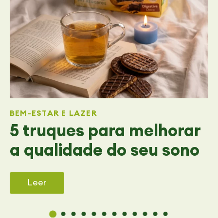
BEM-ESTAR E LAZER
5 truques para melhorar
a qualidade do seu sono
Leer