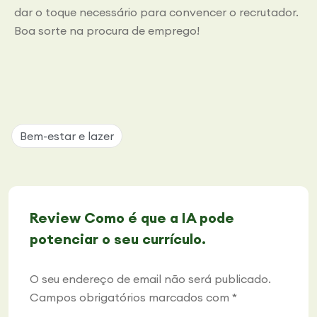
dar o toque necessário para convencer o recrutador.
Boa sorte na procura de emprego!
Bem-estar e lazer
Review Como é que a IA pode
potenciar o seu currículo.
O seu endereço de email não será publicado.
Campos obrigatórios marcados com
*