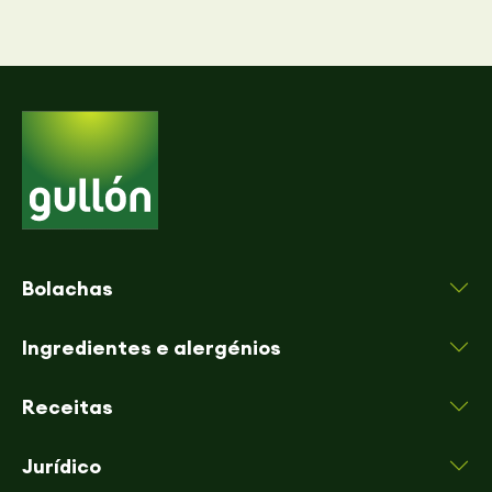
Bolachas
Ingredientes e alergénios
Receitas
Jurídico