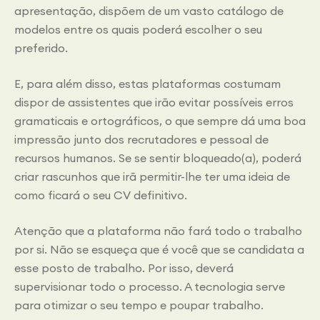
apresentação, dispõem de um vasto catálogo de
modelos entre os quais poderá escolher o seu
preferido.
E, para além disso, estas plataformas costumam
dispor de assistentes que irão evitar possíveis erros
gramaticais e ortográficos, o que sempre dá uma boa
impressão junto dos recrutadores e pessoal de
recursos humanos. Se se sentir bloqueado(a), poderá
criar rascunhos que irã permitir-lhe ter uma ideia de
como ficará o seu CV definitivo.
Atenção que a plataforma não fará todo o trabalho
por si. Não se esqueça que é você que se candidata a
esse posto de trabalho. Por isso, deverá
supervisionar todo o processo. A tecnologia serve
para otimizar o seu tempo e poupar trabalho.