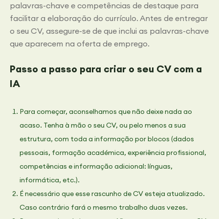
palavras-chave e competências de destaque para
facilitar a elaboração do currículo. Antes de entregar
o seu CV, assegure-se de que inclui as palavras-chave
que aparecem na oferta de emprego.
Passo a passo para criar o seu CV com a
IA
Para começar, aconselhamos que não deixe nada ao
acaso. Tenha à mão o seu CV, ou pelo menos a sua
estrutura, com toda a informação por blocos (dados
pessoais, formação académica, experiência profissional,
competências e informação adicional: línguas,
informática, etc.).
É necessário que esse rascunho de CV esteja atualizado.
Caso contrário fará o mesmo trabalho duas vezes.