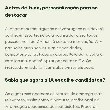
Antes de tudo, personalização para se
destacar
A IA também tem algumas desvantagens que deverá
conhecer. Esta tecnologia não irá dar o seu toque
pessoal, nem ao CV nem à carta de motivação. A IA
não sabe quais são as suas capacidades,
competências, atitudes e valores. Para dar a volta a
esta lacuna, poderá optar por editar o CV. Os
recrutadores adoram currículos personalizados.
Sabia que agora a IA escolhe candidatos?
Os algoritmos analisam as ofertas de emprego mais
relevantes, assim como o percurso profissional e a
informação académica dos candidatos. Procuram