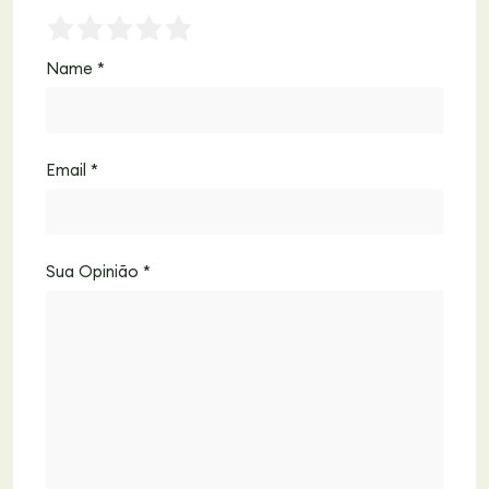
Name
*
Email
*
Sua Opinião
*