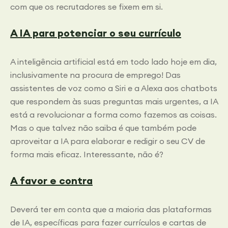
com que os recrutadores se fixem em si.
A IA para potenciar o seu currículo
A inteligência artificial está em todo lado hoje em dia,
inclusivamente na procura de emprego! Das
assistentes de voz como a Siri e a Alexa aos chatbots
que respondem às suas preguntas mais urgentes, a IA
está a revolucionar a forma como fazemos as coisas.
Mas o que talvez não saiba é que também pode
aproveitar a IA para elaborar e redigir o seu CV de
forma mais eficaz. Interessante, não é?
A favor e contra
Deverá ter em conta que a maioria das plataformas
de IA, específicas para fazer currículos e cartas de