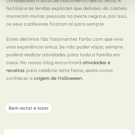
considerada o local de nascimento desta festa. A
história e as lendas explicam que debaixo do castelo
morreram muitas pessoas na peste negra e, por isso,
os seus cadáveres ficaram aí para sempre.
Estes destinos tão fascinantes farão com que viva
uma experiência única. Se não puder viajar, sempre
poderá realizar atividades para toda a família em
casa. No nosso blog encontrará
atividades e
receitas
para celebrar esta festa, assim como
conhecer a
origem de Halloween
.
Bem-estar e lazer