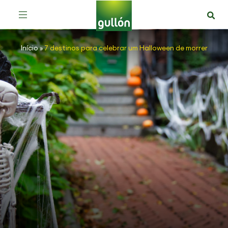
Início
»
7 destinos para celebrar um Halloween de morrer