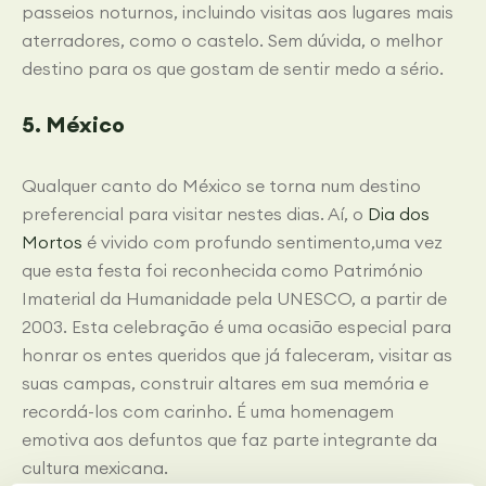
passeios noturnos, incluindo visitas aos lugares mais
aterradores, como o castelo. Sem dúvida, o melhor
destino para os que gostam de sentir medo a sério.
5. México
Qualquer canto do México se torna num destino
preferencial para visitar nestes dias. Aí, o
Dia dos
Mortos
é vivido com profundo sentimento,uma vez
que esta festa foi reconhecida como Património
Imaterial da Humanidade pela UNESCO, a partir de
2003. Esta celebração é uma ocasião especial para
honrar os entes queridos que já faleceram, visitar as
suas campas, construir altares em sua memória e
recordá-los com carinho. É uma homenagem
emotiva aos defuntos que faz parte integrante da
cultura mexicana.