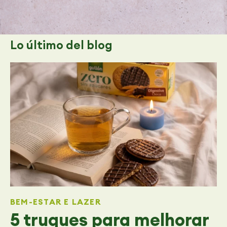
Lo último
del blog
BEM-ESTAR E LAZER
5 truques para melhorar