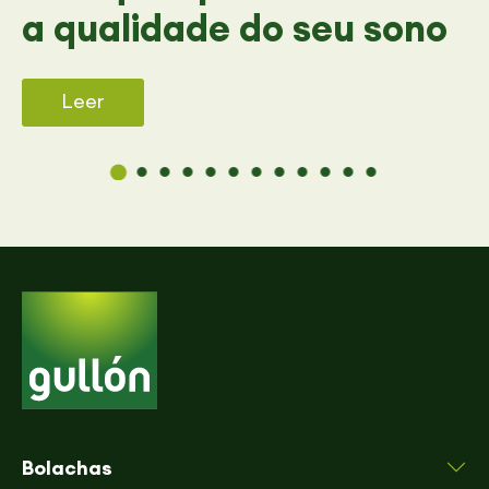
a qualidade do seu sono
Leer
Bolachas