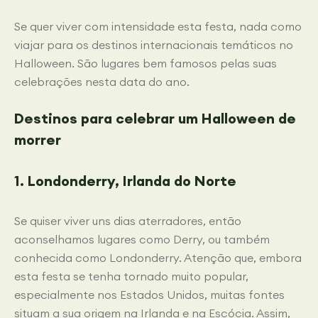
Se quer viver com intensidade esta festa, nada como
viajar para os destinos internacionais temáticos no
Halloween. São lugares bem famosos pelas suas
celebrações nesta data do ano.
Destinos para celebrar um Halloween de
morrer
1. Londonderry, Irlanda do Norte
Se quiser viver uns dias aterradores, então
aconselhamos lugares como Derry, ou também
conhecida como Londonderry. Atenção que, embora
esta festa se tenha tornado muito popular,
especialmente nos Estados Unidos, muitas fontes
situam a sua origem na Irlanda e na Escócia. Assim,