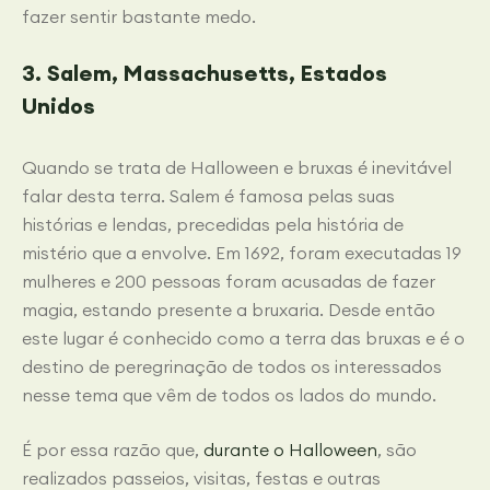
fazer sentir bastante medo.
3. Salem, Massachusetts, Estados
Unidos
Quando se trata de Halloween e bruxas é inevitável
falar desta terra. Salem é famosa pelas suas
histórias e lendas, precedidas pela história de
mistério que a envolve. Em 1692, foram executadas 19
mulheres e 200 pessoas foram acusadas de fazer
magia, estando presente a bruxaria. Desde então
este lugar é conhecido como a terra das bruxas e é o
destino de peregrinação de todos os interessados
nesse tema que vêm de todos os lados do mundo.
É por essa razão que,
durante o Halloween
, são
realizados passeios, visitas, festas e outras