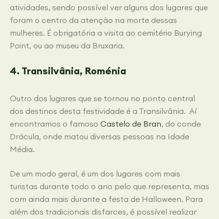
atividades, sendo possível ver alguns dos lugares que
foram o centro da atenção na morte dessas
mulheres. É obrigatória a visita ao cemitério Burying
Point, ou ao museu da Bruxaria.
4. Transilvânia, Roménia
Outro dos lugares que se tornou no ponto central
dos destinos desta festividade é a Transilvânia. Aí
encontramos o famoso
Castelo de Bran
, do conde
Drácula, onde matou diversas pessoas na Idade
Média.
De um modo geral, é um dos lugares com mais
turistas durante todo o ano pelo que representa, mas
com ainda mais durante a festa de Halloween. Para
além dos tradicionais disfarces, é possível realizar