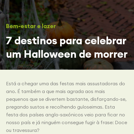
Bem-estar e lazer
7 destinos para celebrar
um Halloween de morrer
Está a chegar uma das festas mais assustadoras do
ano. É também a que mais agrada aos mais
pequenos que se divertem bastante, disfarçando-se,
pregando sustos e recolhendo guloseimas. Esta
festa dos países anglo-saxónicos veio para ficar no
nosso país e já ninguém consegue fugir à frase: Doce
ou travessura?