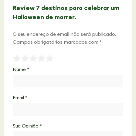
Review 7 destinos para celebrar um
Halloween de morrer.
O seu endereço de email não será publicado.
Campos obrigatórios marcados com
*
Name
*
Email
*
Sua Opinião
*