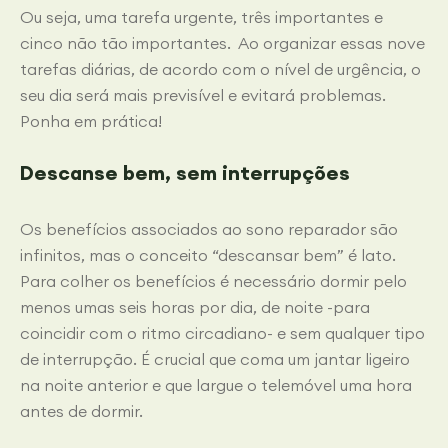
Ou seja, uma tarefa urgente, três importantes e
cinco não tão importantes.
Ao organizar essas nove
tarefas diárias, de acordo com o nível de urgência, o
seu dia será mais previsível e evitará problemas.
Ponha em prática!
Descanse bem, sem interrupções
Os benefícios associados ao sono reparador são
infinitos, mas o conceito “descansar bem” é lato.
Para colher os benefícios é necessário dormir pelo
menos umas seis horas por dia, de noite -para
coincidir com o ritmo circadiano- e sem qualquer tipo
de interrupção. É crucial que coma um jantar ligeiro
na noite anterior e que largue o telemóvel uma hora
antes de dormir.