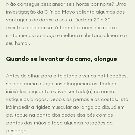
Não consegue descansar seis horas por noite? Uma
investigação da Clínica Mayo salienta algumas das
vantagens de dormir a sesta. Dedicar 20 a 30
minutos a descansar à tarde faz com que relaxe,
sinta menos cansaço e melhora substancialmente o
seu humor.
Quando se levantar da cama, alongue
Antes de olhar para o telefone e ver as notificações,
saia da cama e faça uns alongamentos. Poderá
iniciá-los enquanto estiver sentado(a) na cama.
Estique os braços. Depois as pernas e as costas. Isto
irá impedir a rigidez muscular ao longo do dia. Já em
pé, toque na ponta dos dedos dos pés com as
pontas das mãos e faça algumas rotações do
pescoço.