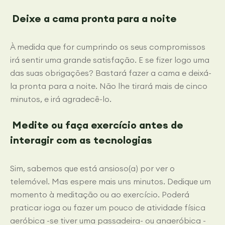
Deixe a cama pronta para a noite
À medida que for cumprindo os seus compromissos
irá sentir uma grande satisfação. E se fizer logo uma
das suas obrigações? Bastará fazer a cama e deixá-
la pronta para a noite. Não lhe tirará mais de cinco
minutos, e irá agradecê-lo.
Medite ou faça exercício antes de
interagir com as tecnologias
Sim, sabemos que está ansioso(a) por ver o
telemóvel. Mas espere mais uns minutos. Dedique um
momento à meditação ou ao exercício.
Poderá
praticar ioga ou fazer um pouco de atividade física
aeróbica -se tiver uma passadeira- ou anaeróbica -