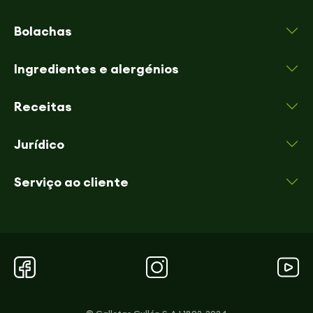
Bolachas
Ingredientes e alergénios
Receitas
Jurídico
Serviço ao cliente