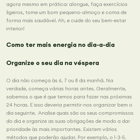
agora mesmo em prática: alongue, faça exercícios
ligeiros, tome um bom pequeno-almoço e coma de
forma mais saudável. Ah, e cuide do seu bem-estar
interior!
Como ter mais energia no dia-a-dia
Organize o seu dia na véspera
O dia não começa às 6, 7 ou 8 da manhã. Na
verdade, começa várias horas antes. Geralmente,
sabemos o que é que temos para fazer nas próximas
24 horas. E isso deveria permitir-nos organizar bem o
dia seguinte.
Analise quais são os seus compromissos
do dia e organize as suas obrigações de modo a dar
prioridade às mais importantes. Existem vários
métodos que poderão ajudar. Por exemplo, o 1-3-5.