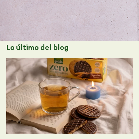
Lo último
del blog