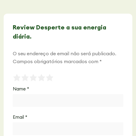
Review Desperte a sua energia
diária.
O seu endereço de email não será publicado.
Campos obrigatórios marcados com
*
Name
*
Email
*