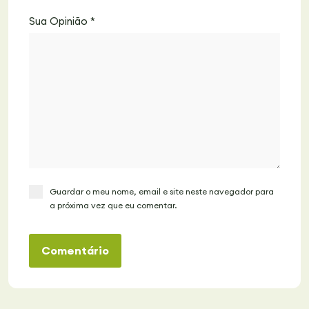
Sua Opinião
*
Guardar o meu nome, email e site neste navegador para
a próxima vez que eu comentar.
Comentário