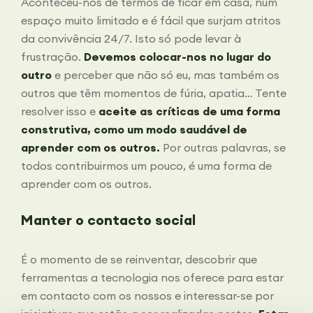
Aconteceu-nos de termos de ficar em casa, num
espaço muito limitado e é fácil que surjam atritos
da convivência 24/7. Isto só pode levar à
frustração.
Devemos colocar-nos no lugar do
outro
e perceber que não só eu, mas também os
outros que têm momentos de fúria, apatia… Tente
resolver isso e
aceite as críticas de uma forma
construtiva, como um modo saudável de
aprender com os outros.
Por outras palavras, se
todos contribuirmos um pouco, é uma forma de
aprender com os outros.
Manter o contacto social
É o momento de se reinventar, descobrir que
ferramentas a tecnologia nos oferece para estar
em contacto com os nossos e interessar-se por