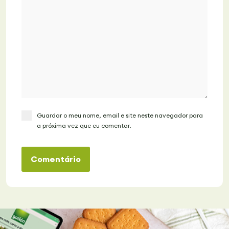
Guardar o meu nome, email e site neste navegador para
a próxima vez que eu comentar.
Comentário