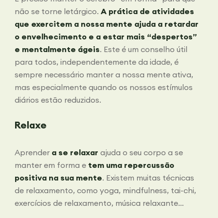
não se torne letárgico.
A prática de atividades
que exercitem a nossa mente ajuda a retardar
o envelhecimento e a estar mais “despertos”
e mentalmente ágeis
. Este é um conselho útil
para todos, independentemente da idade, é
sempre necessário manter a nossa mente ativa,
mas especialmente quando os nossos estímulos
diários estão reduzidos.
Relaxe
Aprender
a se relaxar
ajuda o seu corpo a se
manter em forma e
tem uma repercussão
positiva na sua mente
. Existem muitas técnicas
de relaxamento, como yoga, mindfulness, tai-chi,
exercícios de relaxamento, música relaxante…