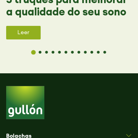
a qualidade do seu sono
Leer
Bolachas