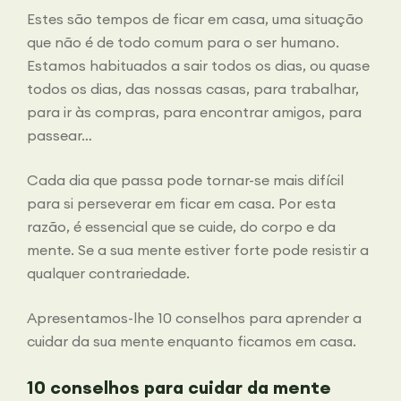
Estes são tempos de ficar em casa, uma situação
que não é de todo comum para o ser humano.
Estamos habituados a sair todos os dias, ou quase
todos os dias, das nossas casas, para trabalhar,
para ir às compras, para encontrar amigos, para
passear…
Cada dia que passa pode tornar-se mais difícil
para si perseverar em ficar em casa. Por esta
razão, é essencial que se cuide, do corpo e da
mente. Se a sua mente estiver forte pode resistir a
qualquer contrariedade.
Apresentamos-lhe 10 conselhos para aprender a
cuidar da sua mente enquanto ficamos em casa.
10 conselhos para cuidar da mente