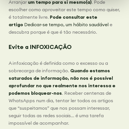
Arranjar
um tempo para si mesmo(a)
. Pode
escolher como aproveitar este tempo como quiser,
é totalmente livre.
Pode consultar este
artigo
Dedicar-se tempo, um hábito saudável
e
descubra porque é que é tão necessário.
Evite a INFOXICAÇÃO
A infoxicação é definida como o excesso ou a
sobrecarga de informação.
Quando estamos
saturados de informação, não nos é possível
aprofundar no que realmente nos interessa e
podemos bloquear-nos
. Receber centenas de
WhatsApps num dia, tentar ler todos os artigos
que “suspeitamos” que nos possam interessar,
seguir todas as redes sociais… é uma tarefa
impossível de acompanhar.