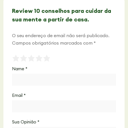
Review 10 conselhos para cuidar da
sua mente a partir de casa.
O seu endereço de email não será publicado.
Campos obrigatórios marcados com
*
Name
*
Email
*
Sua Opinião
*