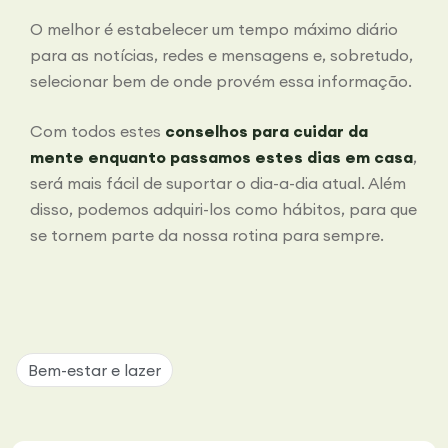
O melhor é estabelecer um tempo máximo diário
para as notícias, redes e mensagens e, sobretudo,
selecionar bem de onde provém essa informação.
Com todos estes
conselhos para cuidar da
mente enquanto passamos estes dias em casa
,
será mais fácil de suportar o dia-a-dia atual. Além
disso, podemos adquiri-los como hábitos, para que
se tornem parte da nossa rotina para sempre.
Bem-estar e lazer