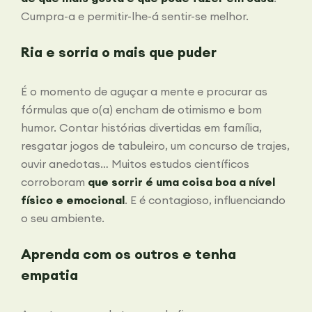
Cumpra-a e permitir-lhe-á sentir-se melhor.
Ria e sorria o mais que puder
É o momento de aguçar a mente e procurar as
fórmulas que o(a) encham de otimismo e bom
humor. Contar histórias divertidas em família,
resgatar jogos de tabuleiro, um concurso de trajes,
ouvir anedotas… Muitos estudos científicos
corroboram
que sorrir é uma coisa boa a nível
físico e emocional
. E é contagioso, influenciando
o seu ambiente.
Aprenda com os outros e tenha
empatia