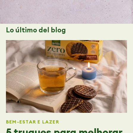
Lo último
del blog
BEM-ESTAR E LAZER
5 truques para melhorar