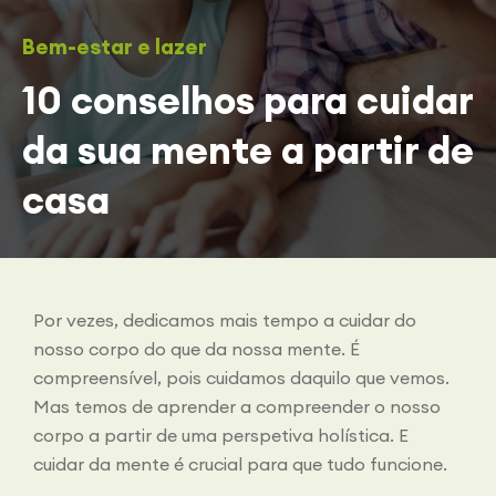
Bem-estar e lazer
10 conselhos para cuidar
da sua mente a partir de
casa
Por vezes, dedicamos mais tempo a cuidar do
nosso corpo do que da nossa mente. É
compreensível, pois cuidamos daquilo que vemos.
Mas temos de aprender a compreender o nosso
corpo a partir de uma perspetiva holística. E
cuidar da mente é crucial para que tudo funcione.