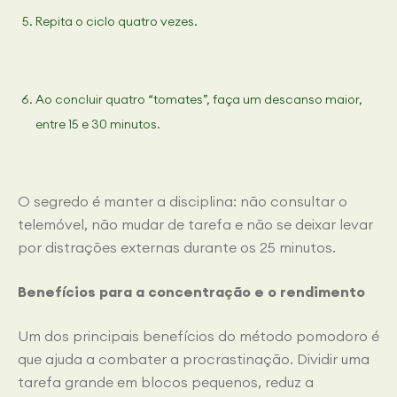
Repita o ciclo quatro vezes.
Ao concluir quatro “tomates”, faça um descanso maior,
entre 15 e 30 minutos.
O segredo é manter a disciplina: não consultar o
telemóvel, não mudar de tarefa e não se deixar levar
por distrações externas durante os 25 minutos.
Benefícios para a concentração e o rendimento
Um dos principais benefícios do método pomodoro é
que ajuda a combater a procrastinação. Dividir uma
tarefa grande em blocos pequenos, reduz a