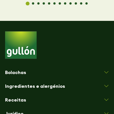
Bolachas
Ingredientes e alergénios
Receitas
Jurídico