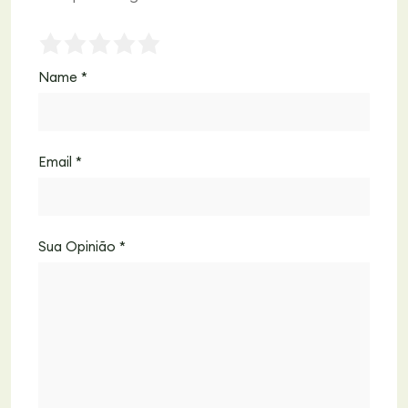
Name
*
Email
*
Sua Opinião
*