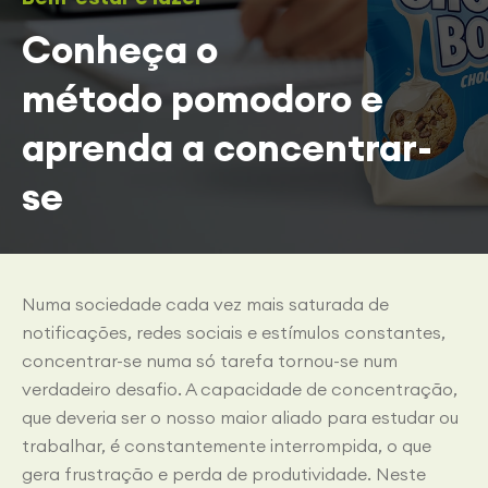
Conheça o
método pomodoro e
aprenda a concentrar-
se
Numa sociedade cada vez mais saturada de
notificações, redes sociais e estímulos constantes,
concentrar-se numa só tarefa tornou-se num
verdadeiro desafio. A capacidade de concentração,
que deveria ser o nosso maior aliado para estudar ou
trabalhar, é constantemente interrompida, o que
gera frustração e perda de produtividade. Neste