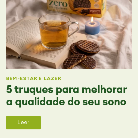
BEM-ESTAR E LAZER
5 truques para melhorar
a qualidade do seu sono
Leer