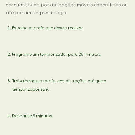
ser substituído por aplicações móveis específicas ou
até por um simples relógio:
Escolha a tarefa que deseja realizar.
Programe um temporizador para 25 minutos.
Trabalhe nessa tarefa sem distrações até que o
temporizador soe.
Descanse 5 minutos.