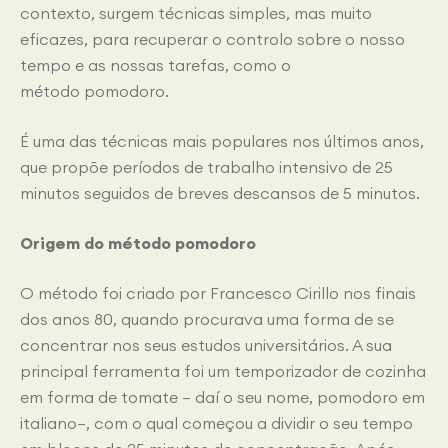
contexto, surgem técnicas simples, mas muito
eficazes, para recuperar o controlo sobre o nosso
tempo e as nossas tarefas, como o
método pomodoro.
É uma das técnicas mais populares nos últimos anos,
que propõe períodos de trabalho intensivo de 25
minutos seguidos de breves descansos de 5 minutos.
Origem do método pomodoro
O método foi criado por Francesco Cirillo nos finais
dos anos 80, quando procurava uma forma de se
concentrar nos seus estudos universitários. A sua
principal ferramenta foi um temporizador de cozinha
em forma de tomate — daí o seu nome, pomodoro em
italiano—, com o qual começou a dividir o seu tempo