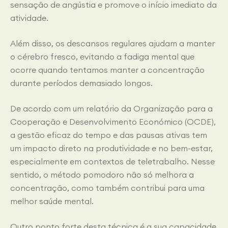
sensação de angústia e promove o início imediato da
atividade.
Além disso, os descansos regulares ajudam a manter
o cérebro fresco, evitando a fadiga mental que
ocorre quando tentamos manter a concentração
durante períodos demasiado longos.
De acordo com um relatório da Organização para a
Cooperação e Desenvolvimento Económico (OCDE),
a gestão eficaz do tempo e das pausas ativas tem
um impacto direto na produtividade e no bem-estar,
especialmente em contextos de teletrabalho. Nesse
sentido, o método pomodoro não só melhora a
concentração, como também contribui para uma
melhor saúde mental.
Outro ponto forte desta técnica é a sua capacidade