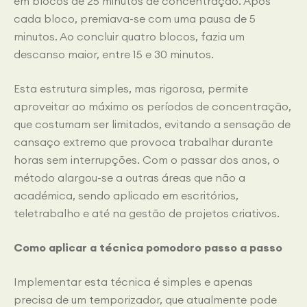
em blocos de 25 minutos de concentração. Após
cada bloco, premiava-se com uma pausa de 5
minutos. Ao concluir quatro blocos, fazia um
descanso maior, entre 15 e 30 minutos.
Esta estrutura simples, mas rigorosa, permite
aproveitar ao máximo os períodos de concentração,
que costumam ser limitados, evitando a sensação de
cansaço extremo que provoca trabalhar durante
horas sem interrupções. Com o passar dos anos, o
método alargou-se a outras áreas que não a
académica, sendo aplicado em escritórios,
teletrabalho e até na gestão de projetos criativos.
Como aplicar a técnica pomodoro passo a passo
Implementar esta técnica é simples e apenas
precisa de um temporizador, que atualmente pode