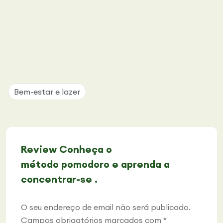
Bem-estar e lazer
Review Conheça o
método pomodoro e aprenda a
concentrar-se .
O seu endereço de email não será publicado.
Campos obrigatórios marcados com
*