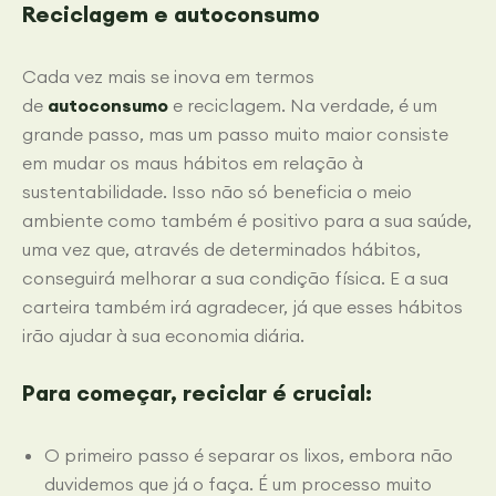
Reciclagem e autoconsumo
Cada vez mais se inova em termos
de
autoconsumo
e reciclagem. Na verdade, é um
grande passo, mas um passo muito maior consiste
em mudar os maus hábitos em relação à
sustentabilidade. Isso não só beneficia o meio
ambiente como também é positivo para a sua saúde,
uma vez que, através de determinados hábitos,
conseguirá melhorar a sua condição física. E a sua
carteira também irá agradecer, já que esses hábitos
irão ajudar à sua economia diária.
Para começar,
reciclar
é crucial:
O primeiro passo é separar os lixos, embora não
duvidemos que já o faça. É um processo muito