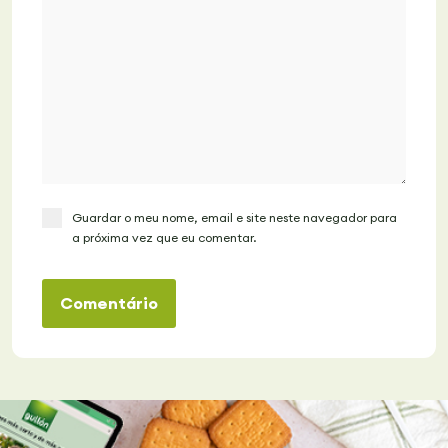
Guardar o meu nome, email e site neste navegador para
a próxima vez que eu comentar.
Comentário