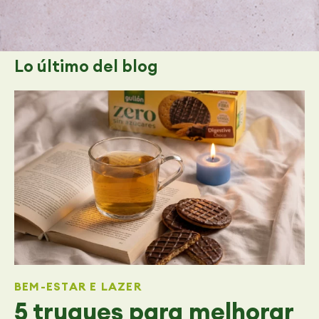
Lo último
del blog
BEM-ESTAR E LAZER
5 truques para melhorar