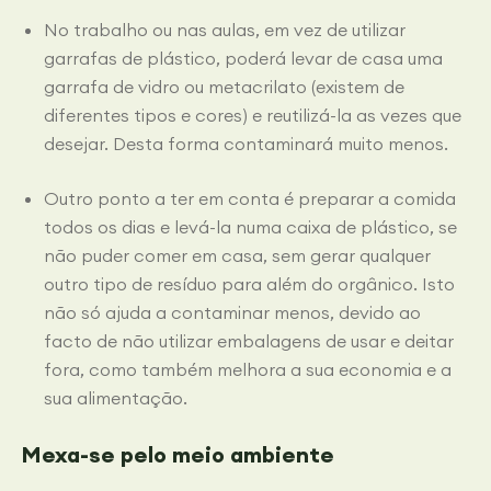
No trabalho ou nas aulas, em vez de utilizar
garrafas de plástico, poderá levar de casa uma
garrafa de vidro ou metacrilato (existem de
diferentes tipos e cores) e reutilizá-la as vezes que
desejar. Desta forma contaminará muito menos.
Outro ponto a ter em conta é preparar a comida
todos os dias e levá-la numa caixa de plástico, se
não puder comer em casa, sem gerar qualquer
outro tipo de resíduo para além do orgânico. Isto
não só ajuda a contaminar menos, devido ao
facto de não utilizar embalagens de usar e deitar
fora, como também melhora a sua economia e a
sua alimentação.
Mexa-se pelo meio ambiente