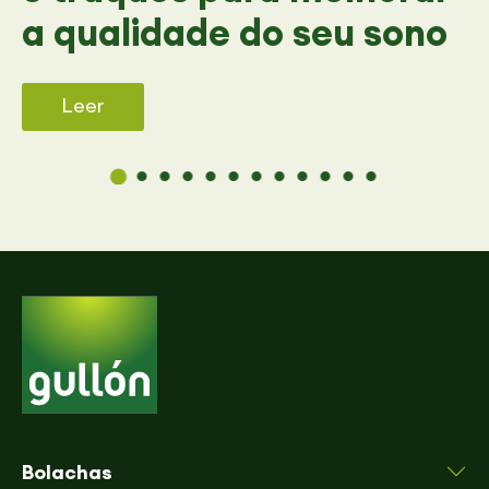
a qualidade do seu sono
Leer
Bolachas