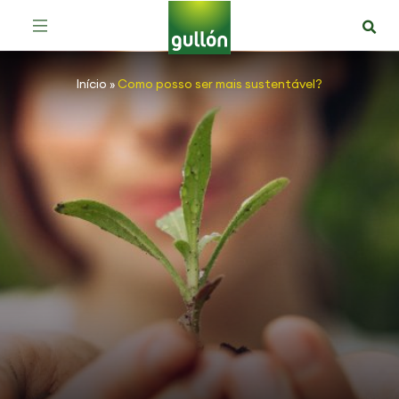
Início
»
Como posso ser mais sustentável?