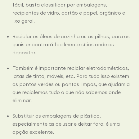
fácil, basta classificar por embalagens,
recipientes de vidro, cartão e papel, orgânico e
lixo geral.
Reciclar os óleos de cozinha ou as pilhas, para os
quais encontrará facilmente sítios onde os
depositar.
Também é importante reciclar eletrodomésticos,
latas de tinta, móveis, etc. Para tudo isso existem
os pontos verdes ou pontos limpos, que ajudam a
que reciclemos tudo o que não sabemos onde
eliminar.
Substituir as embalagens de plástico,
especialmente as de usar e deitar fora, é uma
opção excelente.