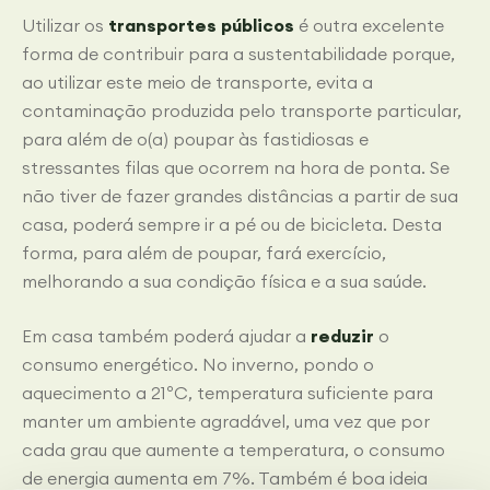
Utilizar os
transportes públicos
é outra excelente
forma de contribuir para a sustentabilidade porque,
ao utilizar este meio de transporte, evita a
contaminação produzida pelo transporte particular,
para além de o(a) poupar às fastidiosas e
stressantes filas que ocorrem na hora de ponta. Se
não tiver de fazer grandes distâncias a partir de sua
casa, poderá sempre ir a pé ou de bicicleta. Desta
forma, para além de poupar, fará exercício,
melhorando a sua condição física e a sua saúde.
Em casa também poderá ajudar a
reduzir
o
consumo energético. No inverno, pondo o
aquecimento a 21ºC, temperatura suficiente para
manter um ambiente agradável, uma vez que por
cada grau que aumente a temperatura, o consumo
de energia aumenta em 7%. Também é boa ideia