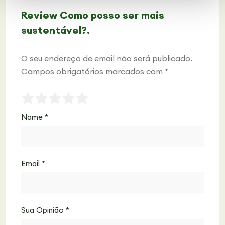
Review Como posso ser mais
sustentável?.
O seu endereço de email não será publicado.
Campos obrigatórios marcados com
*
Name
*
Email
*
Sua Opinião
*