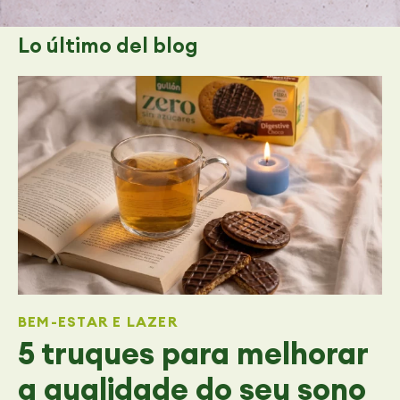
Lo último
del blog
BEM-ESTAR E LAZER
5 truques para melhorar
a qualidade do seu sono