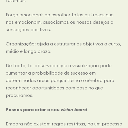
fazemos.
Força emocional: ao escolher fotos ou frases que
nos emocionam, associamos os nossos desejos a
sensações positivas.
Organização: ajuda a estruturar os objetivos a curto,
médio e longo prazo.
De facto, foi observado que a visualização pode
aumentar a probabilidade de sucesso em
determinadas áreas porque treina o cérebro para
reconhecer oportunidades com base no que
procuramos.
Passos para criar o seu
vision board
Embora não existam regras restritas, há um processo