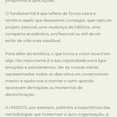
programas e aplicações.
O fundamental é que reflete de forma clara e
atrativa aquilo que desejamos conseguir, quer seja um
projeto pessoal, uma mudança de hábitos, uma
conquista académica, profissional ou até de um
estilo de vida mais saudável.
Para além da estética, o que torna o
vision board
em
algo tão importante é a sua capacidade para ligar
emoções e pensamentos. Ver as nossas metas
representadas todos os dias ativa um compromisso
interior e ajuda-nos a manter o rumo quando
aparecem distrações ou momentos de
desmotivação.
A UNESCO, por exemplo, sublinha a importância das
metodologias que fomentam a auto-organização, a