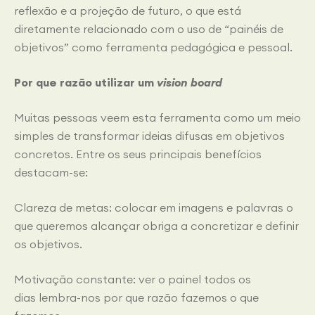
reflexão e a projeção de futuro, o que está
diretamente relacionado com o uso de “painéis de
objetivos” como ferramenta pedagógica e pessoal.
Por que razão utilizar um
vision board
Muitas pessoas veem esta ferramenta como um meio
simples de transformar ideias difusas em objetivos
concretos. Entre os seus principais benefícios
destacam-se:
Clareza de metas: colocar em imagens e palavras o
que queremos alcançar obriga a concretizar e definir
os objetivos.
Motivação constante: ver o painel todos os
dias lembra-nos por que razão fazemos o que