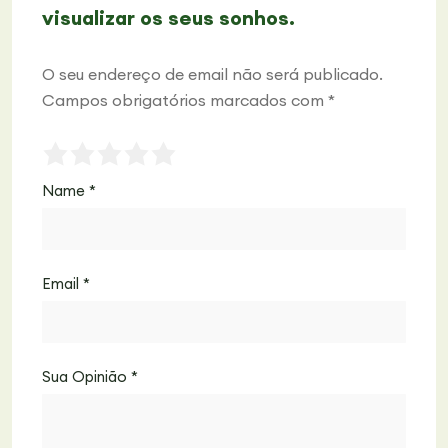
visualizar os seus sonhos.
O seu endereço de email não será publicado.
Campos obrigatórios marcados com
*
Name
*
Email
*
Sua Opinião
*