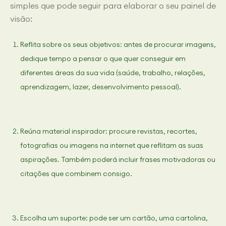
simples que pode seguir para elaborar o seu painel de
visão:
Reflita sobre os seus objetivos: antes de procurar imagens,
dedique tempo a pensar o que quer conseguir em
diferentes áreas da sua vida (saúde, trabalho, relações,
aprendizagem, lazer, desenvolvimento pessoal).
Reúna material inspirador: procure revistas, recortes,
fotografias ou imagens na internet que reflitam as suas
aspirações. Também poderá incluir frases motivadoras ou
citações que combinem consigo.
Escolha um suporte: pode ser um cartão, uma cartolina,