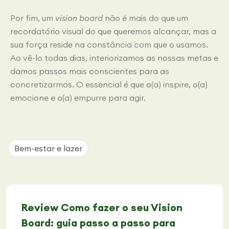
Por fim, um
vision board
não é mais do que um
recordatório visual do que queremos alcançar, mas a
sua força reside na constância com que o usamos.
Ao vê-lo todas dias, interiorizamos as nossas metas e
damos passos mais conscientes para as
concretizarmos. O essencial é que o(a) inspire, o(a)
emocione e o(a) empurre para agir.
Bem-estar e lazer
Review Como fazer o seu Vision
Board: guia passo a passo para