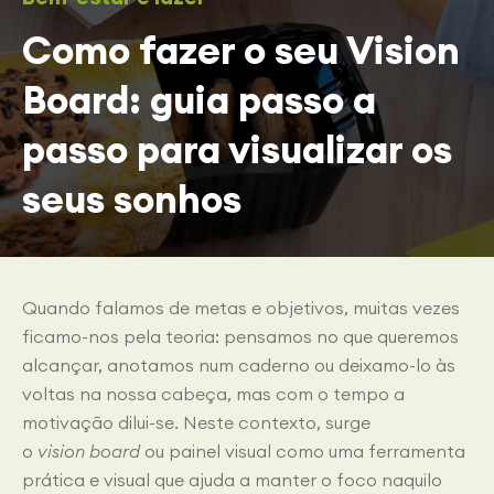
Como fazer o seu Vision
Board: guia passo a
passo para visualizar os
seus sonhos
Quando falamos de metas e objetivos, muitas vezes
ficamo-nos pela teoria: pensamos no que queremos
alcançar, anotamos num caderno ou deixamo-lo às
voltas na nossa cabeça, mas com o tempo a
motivação dilui-se. Neste contexto, surge
o
vision board
ou painel visual como uma ferramenta
prática e visual que ajuda a manter o foco naquilo