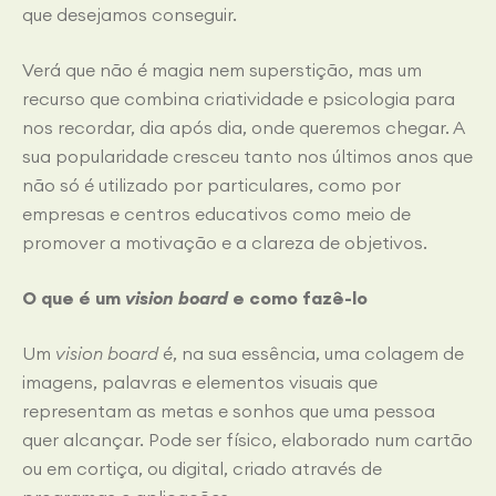
que desejamos conseguir.
Verá que não é magia nem superstição, mas um
recurso que combina criatividade e psicologia para
nos recordar, dia após dia, onde queremos chegar. A
sua popularidade cresceu tanto nos últimos anos que
não só é utilizado por particulares, como por
empresas e centros educativos como meio de
promover a motivação e a clareza de objetivos.
O que é um
vision board
e como fazê-lo
Um
vision board
é, na sua essência, uma colagem de
imagens, palavras e elementos visuais que
representam as metas e sonhos que uma pessoa
quer alcançar. Pode ser físico, elaborado num cartão
ou em cortiça, ou digital, criado através de