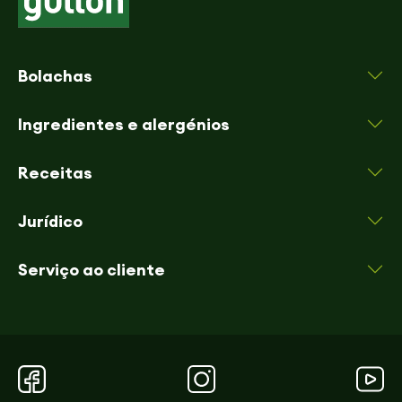
Bolachas
Ingredientes e alergénios
Receitas
Jurídico
Serviço ao cliente