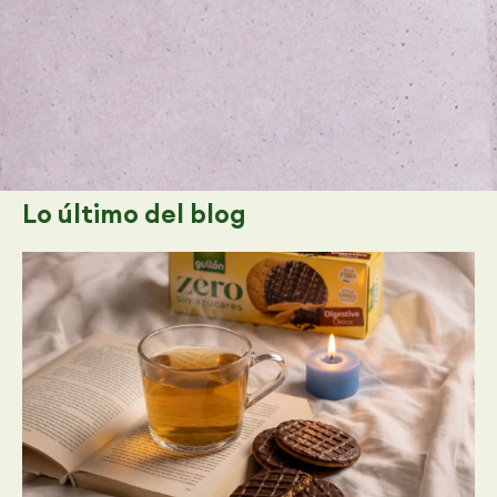
Lo último
del blog