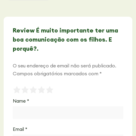
Review É muito importante ter uma
boa comunicação com os filhos. E
porquê?.
O seu endereço de email não será publicado.
Campos obrigatórios marcados com
*
Name
*
Email
*