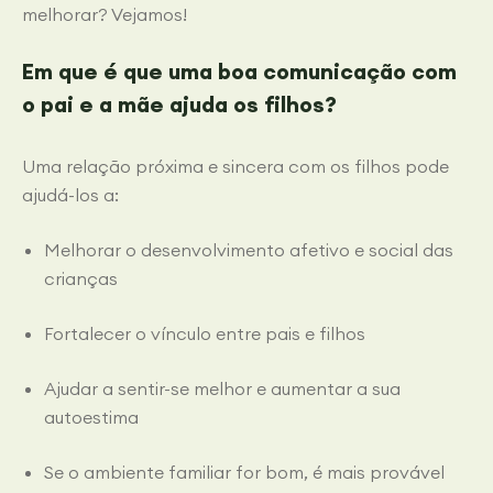
melhorar? Vejamos!
Em que é que uma boa comunicação com
o pai e a mãe ajuda os filhos?
Uma relação próxima e sincera com os filhos pode
ajudá-los a:
Melhorar o desenvolvimento afetivo e social das
crianças
Fortalecer o vínculo entre pais e filhos
Ajudar a sentir-se melhor e aumentar a sua
autoestima
Se o ambiente familiar for bom, é mais provável