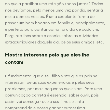
do que a partilhar uma refeição todos juntos? Todos
nós devíamos, pelo menos uma vez por dia, sentar à
mesa com os nossos. É uma excelente forma de
passar um bom bocado em família e, principalmente,
é perfeito para contar como foi o dia de cada um.
Pergunte-lhes sobre a escola, sobre as atividades
extracurriculares daquele dia, pelos seus amigos, etc.
Mostre interesse pelo que eles lhe
contam
É fundamental que o seu filho sinta que os pais se
interessam pelas suas experiências e pelos seus
problemas, por mais pequenos que sejam. Para uma
comunicação correta é essencial saber ouvir, pois
assim vai conseguir que o seu filho se sinta
compreendido e possa ganhar autoestima.