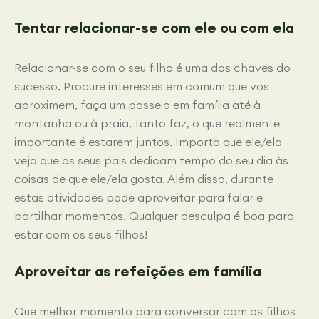
Tentar relacionar-se com ele ou com ela
Relacionar-se com o seu filho é uma das chaves do
sucesso. Procure interesses em comum que vos
aproximem, faça um passeio em família até à
montanha ou à praia, tanto faz, o que realmente
importante é estarem juntos. Importa que ele/ela
veja que os seus pais dedicam tempo do seu dia às
coisas de que ele/ela gosta. Além disso, durante
estas atividades pode aproveitar para falar e
partilhar momentos. Qualquer desculpa é boa para
estar com os seus filhos!
Aproveitar as refeições em família
Que melhor momento para conversar com os filhos