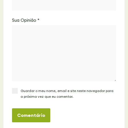
Sua Opinião
*
Guardar o meu nome, email e site neste navegador para
a próxima vez que eu comentar.
Comentário