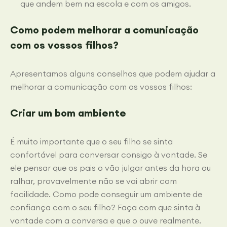
que andem bem na escola e com os amigos.
Como podem melhorar a comunicação
com os vossos filhos?
Apresentamos alguns conselhos que podem ajudar a
melhorar a comunicação com os vossos filhos:
Criar um bom ambiente
É muito importante que o seu filho se sinta
confortável para conversar consigo à vontade. Se
ele pensar que os pais o vão julgar antes da hora ou
ralhar, provavelmente não se vai abrir com
facilidade. Como pode conseguir um ambiente de
confiança com o seu filho? Faça com que sinta à
vontade com a conversa e que o ouve realmente.