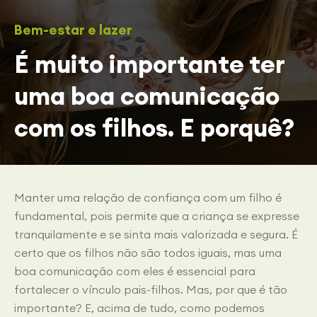
Bem-estar e lazer
É muito importante ter
uma boa comunicação
com os filhos. E porquê?
Manter uma relação de confiança com um filho é
fundamental, pois permite que a criança se expresse
tranquilamente e se sinta mais valorizada e segura. É
certo que os filhos não são todos iguais, mas uma
boa comunicação com eles é essencial para
fortalecer o vínculo pais-filhos. Mas, por que é tão
importante? E, acima de tudo, como podemos