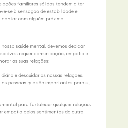
ações familiares sólidas tendem a ter
eve-se à sensação de estabilidade e
 contar com alguém próximo.
 nossa saúde mental, devemos dedicar
saudáveis requer comunicação, empatia e
orar as suas relações:
 diária e descuidar as nossas relações.
 as pessoas que são importantes para si,
mental para fortalecer qualquer relação.
ar empatia pelos sentimentos da outra