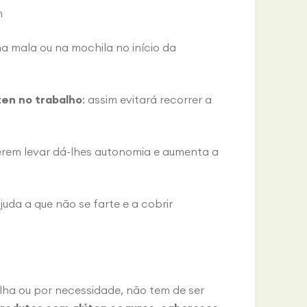
n
a mala ou na mochila no início da
en no trabalho
: assim evitará recorrer a
rem levar dá-lhes autonomia e aumenta a
juda a que não se farte e a cobrir
lha ou por necessidade, não tem de ser