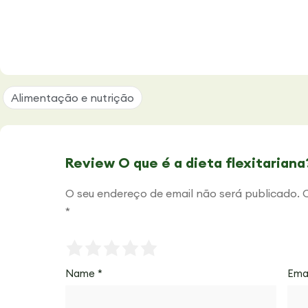
Alimentação e nutrição
Review O que é a dieta flexitariana
O seu endereço de email não será publicado.
*
Name
*
Ema