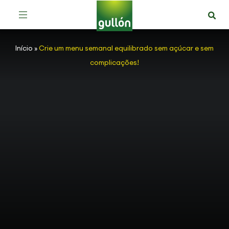
Início
»
Crie um menu semanal equilibrado sem açúcar e sem
complicações!