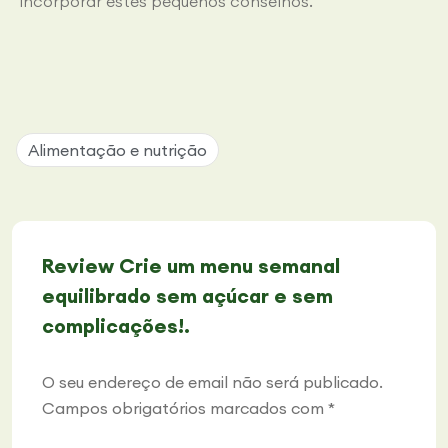
incorporar estes pequenos conselhos.
Alimentação e nutrição
Review Crie um menu semanal
equilibrado sem açúcar e sem
complicações!.
O seu endereço de email não será publicado.
Campos obrigatórios marcados com
*