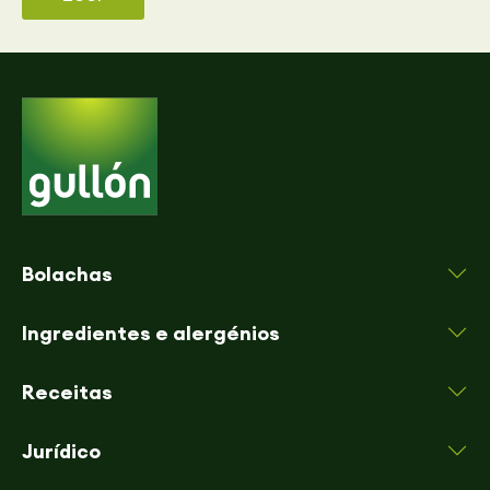
Bolachas
Ingredientes e alergénios
Receitas
Jurídico