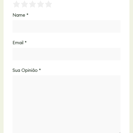
Name
*
Email
*
Sua Opinião
*