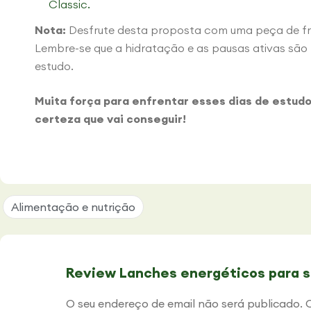
Classic.
Nota:
Desfrute desta proposta com uma peça de fr
Lembre-se que a hidratação e as pausas ativas são
estudo.
Muita força para enfrentar esses dias de estud
certeza que vai conseguir!
Alimentação e nutrição
Review Lanches energéticos para s
O seu endereço de email não será publicado.