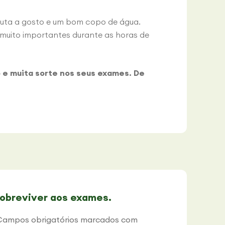
uta a gosto e um bom copo de água.
 muito importantes durante as horas de
o e muita sorte nos seus exames. De
obreviver aos exames.
Campos obrigatórios marcados com