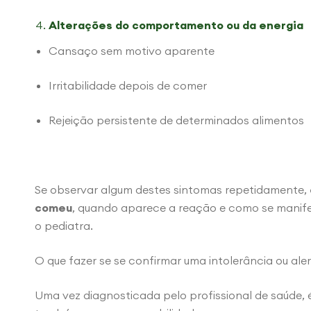
Alterações do comportamento ou da energia
Cansaço sem motivo aparente
Irritabilidade depois de comer
Rejeição persistente de determinados alimentos
Se observar algum destes sintomas repetidamente,
comeu
, quando aparece a reação e como se manifes
o pediatra.
O que fazer se se confirmar uma intolerância ou ale
Uma vez diagnosticada pelo profissional de saúde, 