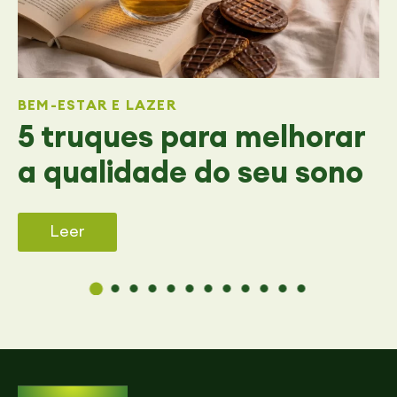
BEM-ESTAR E LAZER
5 truques para melhorar
a qualidade do seu sono
Leer