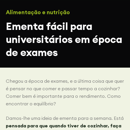
Alimentação e nutrição
Ementa fácil para
universitários em época
de exames
Chegou a época de exames, e a última coisa que quer
é pensar no que comer e passar tempo a cozinhar?
Comer bem é importante para o rendimento. Como
encontrar o equilíbrio?
Damos-lhe uma ideia de ementa para a semana. Está
pensada para que quando tiver de cozinhar, faça