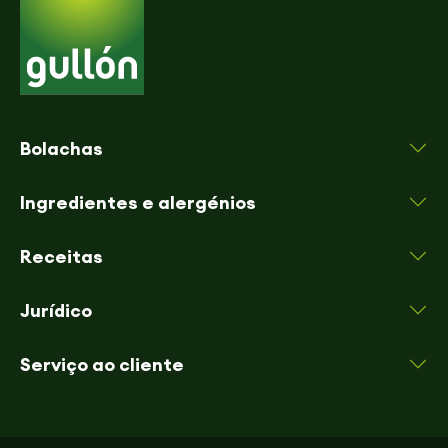
Bolachas
Ingredientes e alergénios
Receitas
Jurídico
Serviço ao cliente