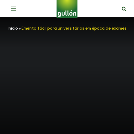
Início
»
Ementa fácil para universitários em época de exames