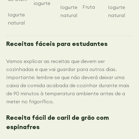
iogurte
Fruta
Iogurte
Iogurte
Iogurte
natural
natural
natural
Receitas fáceis para estudantes
Vamos explicar as receitas que devem ser
cozinhadas e que vai guardar para outros dias.
Importante: lembre-se que não deverá deixar uma
caixa de comida acabada de cozinhar durante mais
de 90 minutos à temperatura ambiente antes de a
meter no frigorífico.
Receita fácil de caril de grão com
espinafres