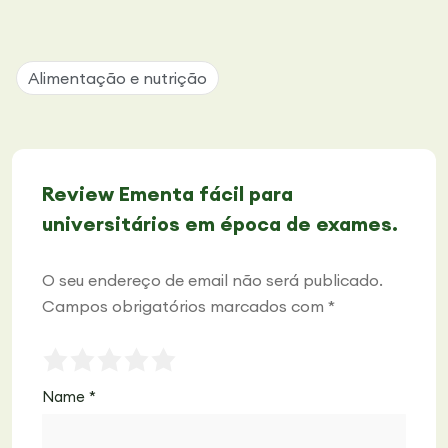
Alimentação e nutrição
Review Ementa fácil para
universitários em época de exames.
O seu endereço de email não será publicado.
Campos obrigatórios marcados com
*
Name
*