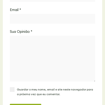
Email
*
Sua Opinião
*
Guardar o meu nome, email e site neste navegador para
a próxima vez que eu comentar.