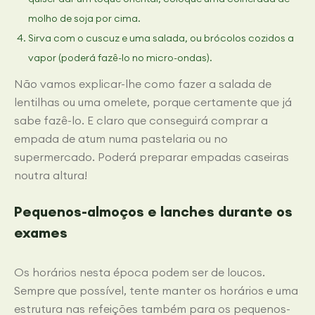
molho de soja por cima.
Sirva com o cuscuz e uma salada, ou brócolos cozidos a
vapor (poderá fazê-lo no micro-ondas).
Não vamos explicar-lhe como fazer a salada de
lentilhas ou uma omelete, porque certamente que já
sabe fazê-lo. E claro que conseguirá comprar a
empada de atum numa pastelaria ou no
supermercado. Poderá preparar empadas caseiras
noutra altura!
Pequenos-almoços e lanches durante os
exames
Os horários nesta época podem ser de loucos.
Sempre que possível, tente manter os horários e uma
estrutura nas refeições também para os pequenos-