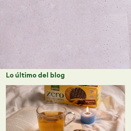
Lo último
del blog