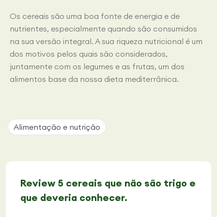
Os cereais são uma boa fonte de energia e de
nutrientes, especialmente quando são consumidos
na sua versão integral. A sua riqueza nutricional é um
dos motivos pelos quais são considerados,
juntamente com os legumes e as frutas, um dos
alimentos base da nossa dieta mediterrânica.
Alimentação e nutrição
Review 5 cereais que não são trigo e
que deveria conhecer.