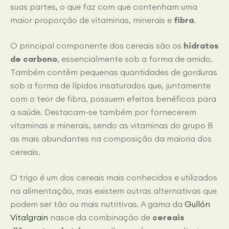
suas partes, o que faz com que contenham uma
maior proporção de vitaminas, minerais e
fibra
.
O principal componente dos cereais são os
hidratos
de carbono
, essencialmente sob a forma de amido.
Também contêm pequenas quantidades de gorduras
sob a forma de lípidos insaturados que, juntamente
com o teor de fibra, possuem efeitos benéficos para
a saúde. Destacam-se também por fornecerem
vitaminas e minerais, sendo as vitaminas do grupo B
as mais abundantes na composição da maioria dos
cereais.
O trigo é um dos cereais mais conhecidos e utilizados
na alimentação, mas existem outras alternativas que
podem ser tão ou mais nutritivas. A gama da
Gullón
Vitalgrain
nasce da combinação de
cereais