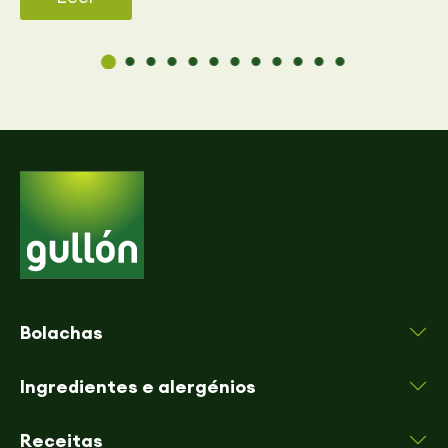
Bolachas
Ingredientes e alergénios
Receitas