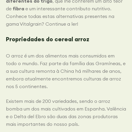
diferentes do trigo
, que lhe conferem um alto teor
de
fibra
e um interessante contributo nutritivo.
Conhece todas estas alternativas presentes na
gama Vitalgrain? Continue a ler!
Propriedades do cereal arroz
O arroz é um dos alimentos mais consumidos em
todo o mundo. Faz parte da família das Gramíneas, e
a sua cultura remonta à China há milhares de anos,
embora atualmente encontremos culturas de arroz
nos 5 continentes.
Existem mais de 200 variedades, sendo o arroz
bomba um dos mais cultivados em Espanha. Valência
e o Delta del Ebro são duas das zonas produtoras
mais importantes do nosso país.