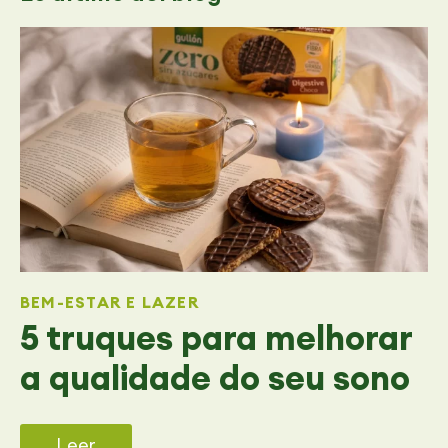
BEM-ESTAR E LAZER
5 truques para melhorar
a qualidade do seu sono
Leer