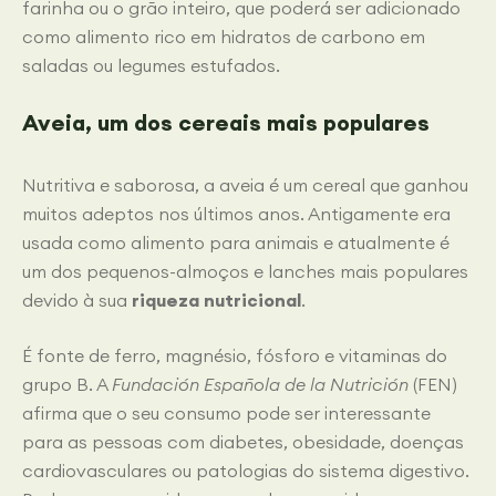
farinha ou o grão inteiro, que poderá ser adicionado
como alimento rico em hidratos de carbono em
saladas ou legumes estufados.
Aveia, um dos cereais mais populares
Nutritiva e saborosa, a aveia é um cereal que ganhou
muitos adeptos nos últimos anos. Antigamente era
usada como alimento para animais e atualmente é
um dos pequenos-almoços e lanches mais populares
devido à sua
riqueza nutricional
.
É fonte de ferro, magnésio, fósforo e vitaminas do
grupo B. A
Fundación Española de la Nutrición
(FEN)
afirma que o seu consumo pode ser interessante
para as pessoas com diabetes, obesidade, doenças
cardiovasculares ou patologias do sistema digestivo.