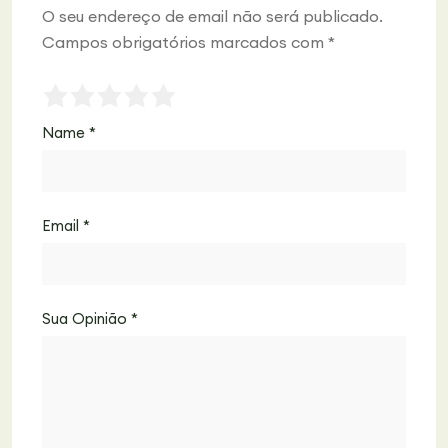
O seu endereço de email não será publicado.
Campos obrigatórios marcados com
*
Name
*
Email
*
Sua Opinião
*